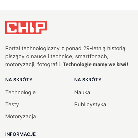
Portal technologiczny z ponad
29
-letnią historią,
piszący o nauce i technice, smartfonach,
motoryzacji, fotografii.
Technologie mamy we krwi!
NA SKRÓTY
NA SKRÓTY
Technologie
Nauka
Testy
Publicystyka
Motoryzacja
INFORMACJE