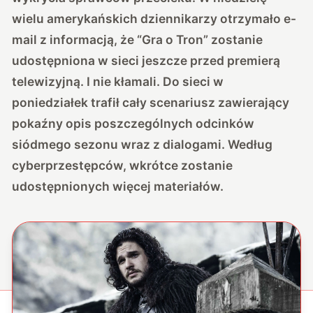
wielu amerykańskich dziennikarzy otrzymało e-
mail z informacją, że “Gra o Tron” zostanie
udostępniona w sieci jeszcze przed premierą
telewizyjną. I nie kłamali. Do sieci w
poniedziałek trafił cały scenariusz zawierający
pokaźny opis poszczególnych odcinków
siódmego sezonu wraz z dialogami. Według
cyberprzestępców, wkrótce zostanie
udostępnionych więcej materiałów.