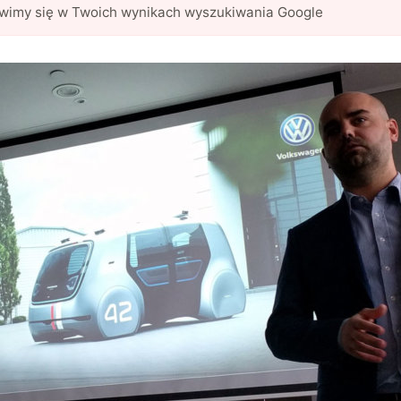
awimy się w Twoich wynikach wyszukiwania Google