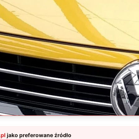
pl
jako preferowane źródło