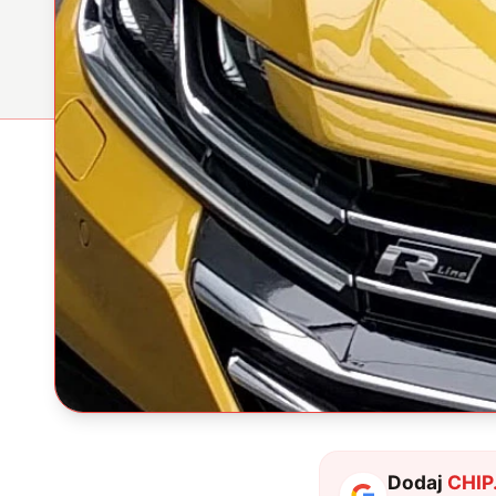
Dodaj
CHIP.