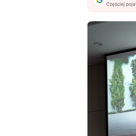
Częściej poj