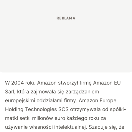
W 2004 roku Amazon stworzył firmę Amazon EU
Sarl, która zajmowała się zarządzaniem
europejskimi oddziałami firmy. Amazon Europe
Holding Technologies SCS otrzymywała od spółki-
matki setki milionów euro każdego roku za
używanie własności intelektualnej. Szacuje się, że