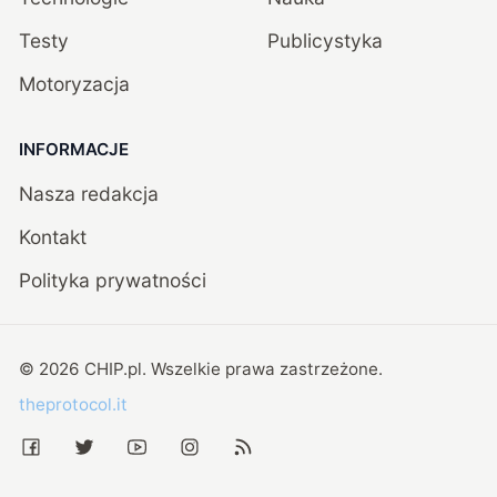
Testy
Publicystyka
Motoryzacja
INFORMACJE
Nasza redakcja
Kontakt
Polityka prywatności
©
2026
CHIP.pl
. Wszelkie prawa zastrzeżone.
theprotocol.it