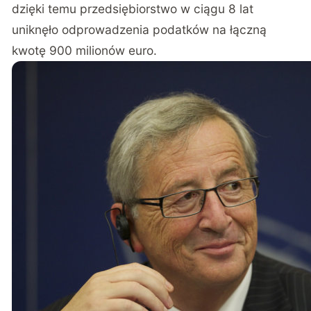
dzięki temu przedsiębiorstwo w ciągu 8 lat
uniknęło odprowadzenia podatków na łączną
kwotę 900 milionów euro.