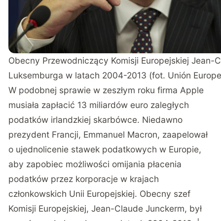
Obecny Przewodniczący Komisji Europejskiej Jean-C
Luksemburga w latach 2004-2013 (fot. Unión Europe
W podobnej sprawie w zeszłym roku firma Apple
musiała zapłacić 13 miliardów euro zaległych
podatków irlandzkiej skarbówce. Niedawno
prezydent Francji, Emmanuel Macron, zaapelował
o ujednolicenie stawek podatkowych w Europie,
aby zapobiec możliwości omijania płacenia
podatków przez korporacje w krajach
członkowskich Unii Europejskiej. Obecny szef
Komisji Europejskiej, Jean-Claude Junckerm, był