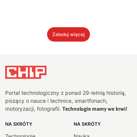
Załaduj więcej
Portal technologiczny z ponad
29
-letnią historią,
piszący o nauce i technice, smartfonach,
motoryzacji, fotografii.
Technologie mamy we krwi!
NA SKRÓTY
NA SKRÓTY
Technologie
Nauka