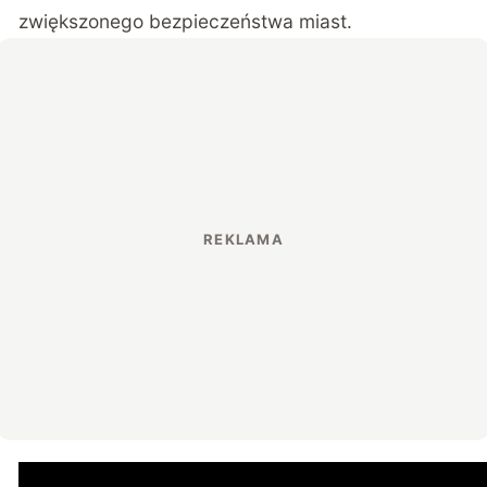
zwiększonego bezpieczeństwa miast.