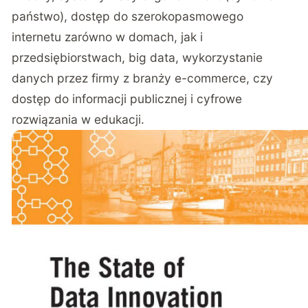
państwo), dostęp do szerokopasmowego
internetu zarówno w domach, jak i
przedsiębiorstwach, big data, wykorzystanie
danych przez firmy z branży e-commerce, czy
dostęp do informacji publicznej i cyfrowe
rozwiązania w edukacji.