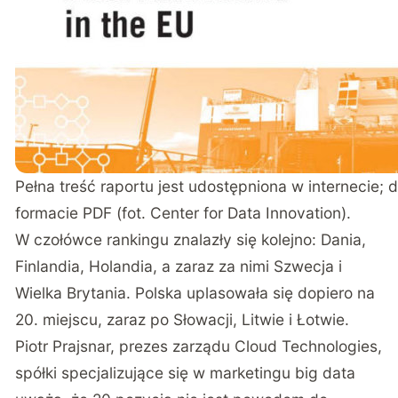
Pełna treść raportu jest udostępniona w internecie;
d
formacie PDF
(fot. Center for Data Innovation).
W czołówce rankingu znalazły się kolejno: Dania,
Finlandia, Holandia, a zaraz za nimi Szwecja i
Wielka Brytania. Polska uplasowała się dopiero na
20. miejscu, zaraz po Słowacji, Litwie i Łotwie.
Piotr Prajsnar, prezes zarządu Cloud Technologies,
spółki specjalizujące się w marketingu big data