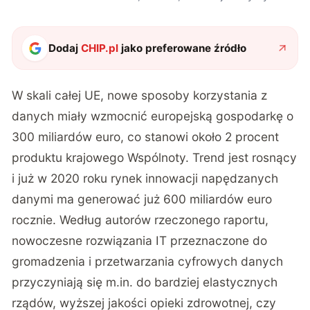
Dodaj
CHIP.pl
jako preferowane źródło
W skali całej UE, nowe sposoby korzystania z
danych miały wzmocnić europejską gospodarkę o
300 miliardów euro, co stanowi około 2 procent
produktu krajowego Wspólnoty. Trend jest rosnący
i już w 2020 roku rynek innowacji napędzanych
danymi ma generować już 600 miliardów euro
rocznie. Według autorów rzeczonego raportu,
nowoczesne rozwiązania IT przeznaczone do
gromadzenia i przetwarzania cyfrowych danych
przyczyniają się m.in. do bardziej elastycznych
rządów, wyższej jakości opieki zdrowotnej, czy