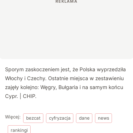
Sporym zaskoczeniem jest, że Polska wyprzedziła
Włochy i Czechy. Ostatnie miejsca w zestawieniu
zajęły kolejno: Węgry, Bułgaria i na samym końcu
Cypr. | CHIP.
Więcej:
bezcat
cyfryzacja
dane
news
rankingi