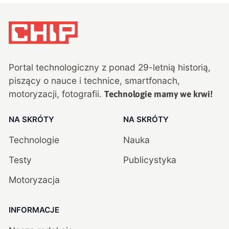
Portal technologiczny z ponad
29
-letnią historią,
piszący o nauce i technice, smartfonach,
motoryzacji, fotografii.
Technologie mamy we krwi!
NA SKRÓTY
NA SKRÓTY
Technologie
Nauka
Testy
Publicystyka
Motoryzacja
INFORMACJE