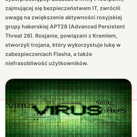
zajmującej się bezpieczeństwem IT, zwrócili
uwagę na zwiększenie aktywności rosyjskiej
grupy hakerskiej APT28 (Advanced Persistent
Threat 28). Rosjanie, powiązani z Kremlem,
stworzyli trojana, który wykorzystuje lukę w
zabezpieczeniach Flasha, a także
niefrasobliwość użytkowników.