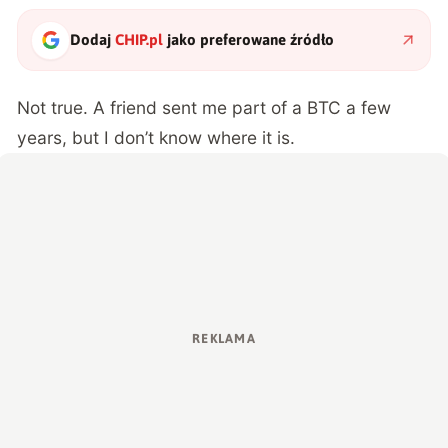
Dodaj
CHIP.pl
jako preferowane źródło
Not true. A friend sent me part of a BTC a few
years, but I don’t know where it is.