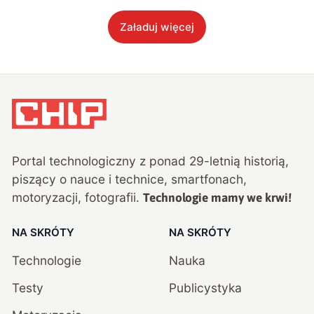
Załaduj więcej
Portal technologiczny z ponad
29
-letnią historią,
piszący o nauce i technice, smartfonach,
motoryzacji, fotografii.
Technologie mamy we krwi!
NA SKRÓTY
NA SKRÓTY
Technologie
Nauka
Testy
Publicystyka