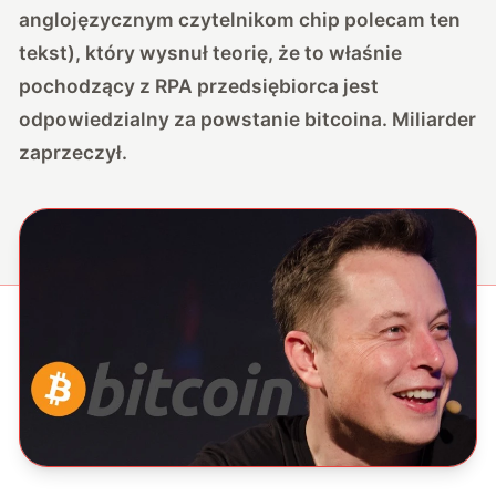
anglojęzycznym czytelnikom chip polecam ten
tekst), który wysnuł teorię, że to właśnie
pochodzący z RPA przedsiębiorca jest
odpowiedzialny za powstanie bitcoina. Miliarder
zaprzeczył.