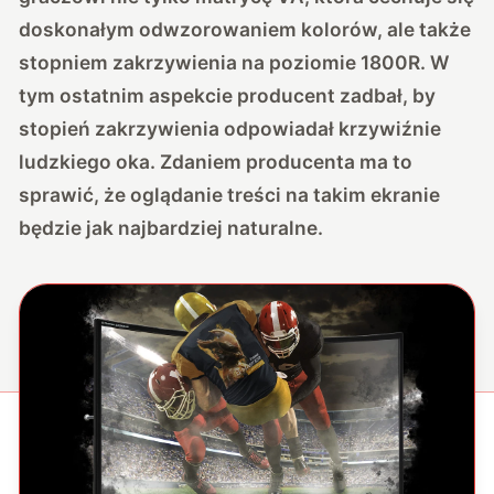
doskonałym odwzorowaniem kolorów, ale także
stopniem zakrzywienia na poziomie 1800R. W
tym ostatnim aspekcie producent zadbał, by
stopień zakrzywienia odpowiadał krzywiźnie
ludzkiego oka. Zdaniem producenta ma to
sprawić, że oglądanie treści na takim ekranie
będzie jak najbardziej naturalne.