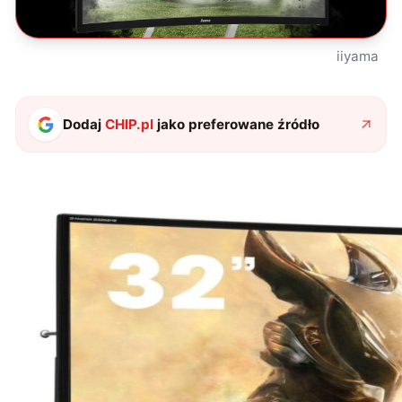
iiyama
Dodaj
CHIP.pl
jako preferowane źródło