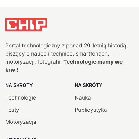
Portal technologiczny z ponad
29
-letnią historią,
piszący o nauce i technice, smartfonach,
motoryzacji, fotografii.
Technologie mamy we
krwi!
NA SKRÓTY
NA SKRÓTY
Technologie
Nauka
Testy
Publicystyka
Motoryzacja