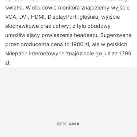
światła. W obudowie monitora znajdziemy wyjście
VGA, DVI, HDMI, DisplayPort, głośniki, wyjście
słuchawkowe oraz uchwyt z tyłu obudowy
umożliwiający powieszenie headsetu. Sugerowana
przez producenta cena to 1900 zł, ale w
polskich
sklepach internetowych znajdziecie go już za 1799
zł
.