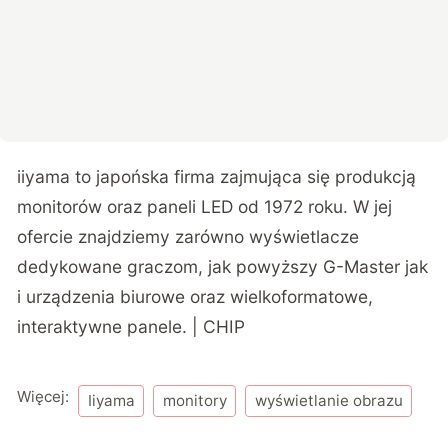
iiyama to japońska firma zajmująca się produkcją
monitorów oraz paneli LED od 1972 roku. W jej
ofercie znajdziemy zarówno wyświetlacze
dedykowane graczom, jak powyższy G-Master jak
i urządzenia biurowe oraz wielkoformatowe,
interaktywne panele. | CHIP
Więcej:
Iiyama
monitory
wyświetlanie obrazu