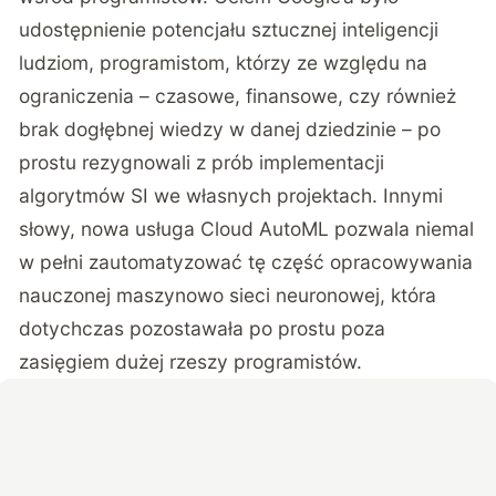
udostępnienie potencjału sztucznej inteligencji
ludziom, programistom, którzy ze względu na
ograniczenia – czasowe, finansowe, czy również
brak dogłębnej wiedzy w danej dziedzinie – po
prostu rezygnowali z prób implementacji
algorytmów SI we własnych projektach. Innymi
słowy, nowa usługa Cloud AutoML pozwala niemal
w pełni zautomatyzować tę część opracowywania
nauczonej maszynowo sieci neuronowej, która
dotychczas pozostawała po prostu poza
zasięgiem dużej rzeszy programistów.