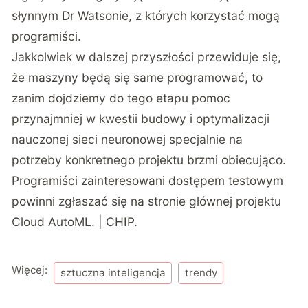
słynnym Dr Watsonie, z których korzystać mogą
programiści.
Jakkolwiek w dalszej przyszłości przewiduje się,
że maszyny będą się same programować, to
zanim dojdziemy do tego etapu pomoc
przynajmniej w kwestii budowy i optymalizacji
nauczonej sieci neuronowej specjalnie na
potrzeby konkretnego projektu brzmi obiecująco.
Programiści zainteresowani dostępem testowym
powinni zgłaszać się na
stronie głównej projektu
Cloud AutoML.
| CHIP.
Więcej:
sztuczna inteligencja
trendy