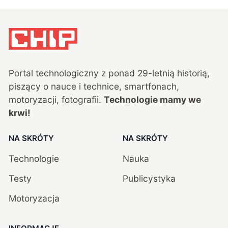
Portal technologiczny z ponad
29
-letnią historią,
piszący o nauce i technice, smartfonach,
motoryzacji, fotografii.
Technologie mamy we
krwi!
NA SKRÓTY
NA SKRÓTY
Technologie
Nauka
Testy
Publicystyka
Motoryzacja