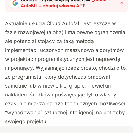
AutoML – zbuduj własną AI
"
?
Aktualnie usługa Cloud AutoML jest jeszcze w
fazie rozwojowej (alpha) i ma pewne ograniczenia,
ale potencjał stojący za taką metodą
implementacji uczonych maszynowo algorytmów
w projektach programistycznych jest naprawdę
imponujący. Wyjaśniając rzecz prosto, chodzi o to,
że programista, który dotychczas pracował
samotnie lub w niewielkiej grupie, niewielkim
nakładem środków i poświęcając tylko własny
czas, nie miał za bardzo technicznych możliwości
“wyhodowania” sztucznej inteligencji na potrzeby
swojego projektu.