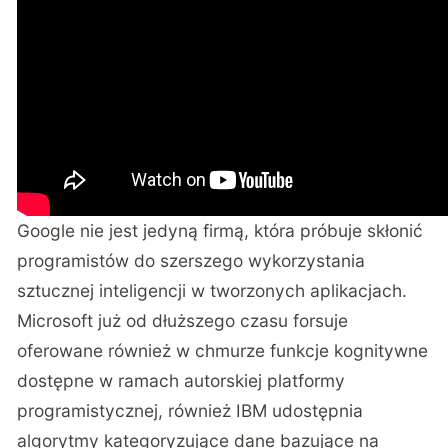
Google nie jest jedyną firmą, która próbuje skłonić
programistów do szerszego wykorzystania
sztucznej inteligencji w tworzonych aplikacjach.
Microsoft już od dłuższego czasu forsuje
oferowane również w chmurze funkcje kognitywne
dostępne w ramach autorskiej platformy
programistycznej, również IBM udostępnia
algorytmy kategoryzujące dane bazujące na