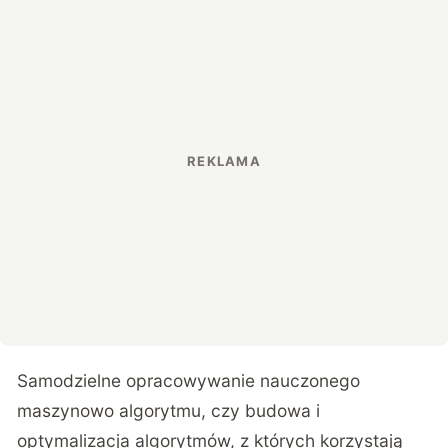
Samodzielne opracowywanie nauczonego
maszynowo algorytmu, czy budowa i
optymalizacja algorytmów, z których korzystają