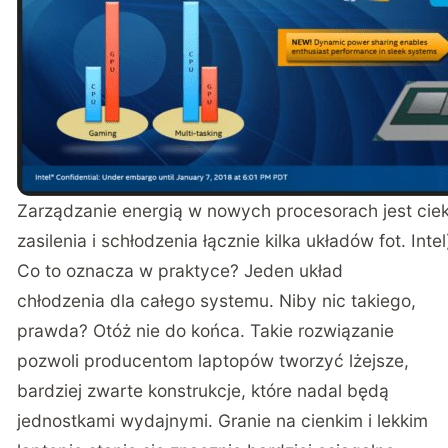
Zarządzanie energią w nowych procesorach jest ciek
zasilenia i schłodzenia łącznie kilka układów fot. Intel
Co to oznacza w praktyce? Jeden układ
chłodzenia dla całego systemu. Niby nic takiego,
prawda? Otóż nie do końca. Takie rozwiązanie
pozwoli producentom laptopów tworzyć lżejsze,
bardziej zwarte konstrukcje, które nadal będą
jednostkami wydajnymi. Granie na cienkim i lekkim