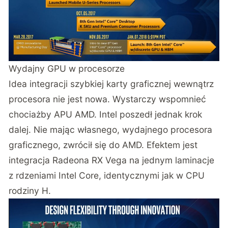
Wydajny GPU w procesorze
Idea integracji szybkiej karty graficznej wewnątrz
procesora nie jest nowa. Wystarczy wspomnieć
chociażby APU AMD. Intel poszedł jednak krok
dalej. Nie mając własnego, wydajnego procesora
graficznego, zwrócił się do AMD. Efektem jest
integracja Radeona RX Vega na jednym laminacje
z rdzeniami Intel Core, identycznymi jak w CPU
rodziny H.