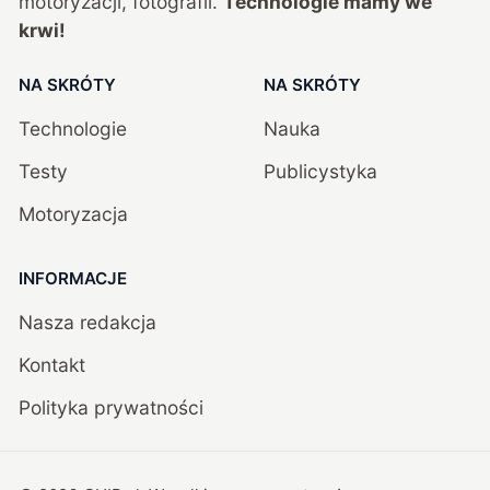
motoryzacji, fotografii.
Technologie mamy we
krwi!
NA SKRÓTY
NA SKRÓTY
Technologie
Nauka
Testy
Publicystyka
Motoryzacja
INFORMACJE
Nasza redakcja
Kontakt
Polityka prywatności