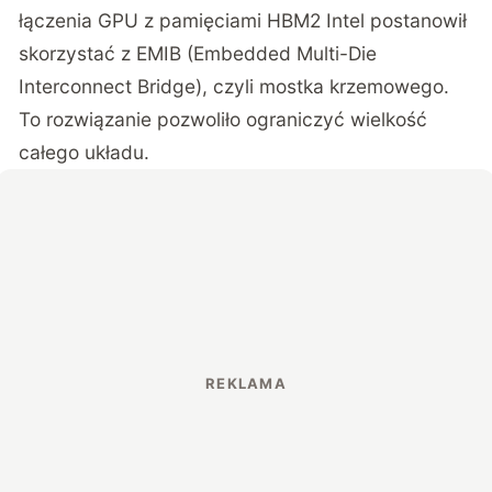
łączenia GPU z pamięciami HBM2 Intel postanowił
skorzystać z EMIB (Embedded Multi-Die
Interconnect Bridge), czyli mostka krzemowego.
To rozwiązanie pozwoliło ograniczyć wielkość
całego układu.