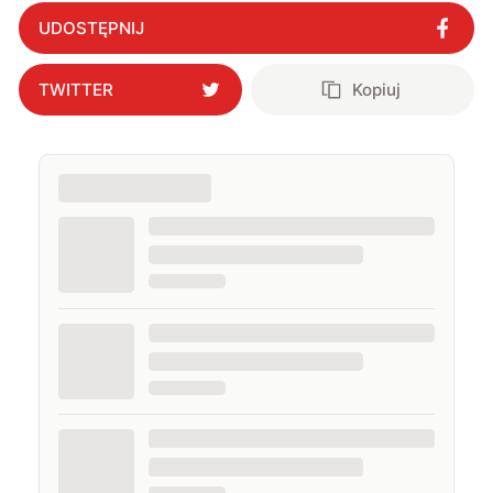
UDOSTĘPNIJ
TWITTER
Kopiuj