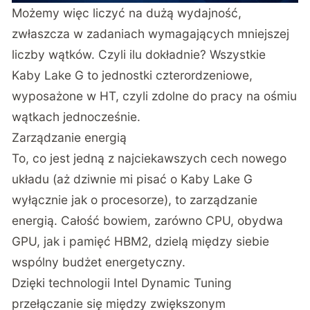
Możemy więc liczyć na dużą wydajność,
zwłaszcza w zadaniach wymagających mniejszej
liczby wątków. Czyli ilu dokładnie? Wszystkie
Kaby Lake G to jednostki czterordzeniowe,
wyposażone w HT, czyli zdolne do pracy na ośmiu
wątkach jednocześnie.
Zarządzanie energią
To, co jest jedną z najciekawszych cech nowego
układu (aż dziwnie mi pisać o Kaby Lake G
wyłącznie jak o procesorze), to zarządzanie
energią. Całość bowiem, zarówno CPU, obydwa
GPU, jak i pamięć HBM2, dzielą między siebie
wspólny budżet energetyczny.
Dzięki technologii Intel Dynamic Tuning
przełączanie się między zwiększonym