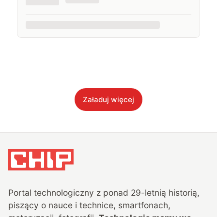
Załaduj więcej
Portal technologiczny z ponad
29
-letnią historią,
piszący o nauce i technice, smartfonach,