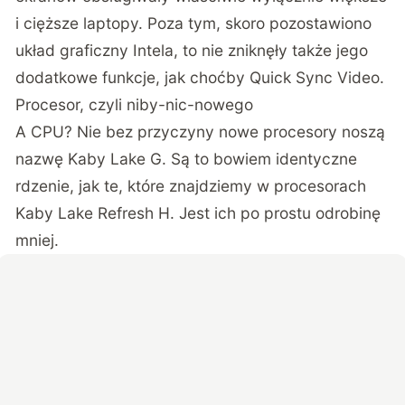
i cięższe laptopy. Poza tym, skoro pozostawiono
układ graficzny Intela, to nie zniknęły także jego
dodatkowe funkcje, jak choćby Quick Sync Video.
Procesor, czyli niby-nic-nowego
A CPU? Nie bez przyczyny nowe procesory noszą
nazwę Kaby Lake G. Są to bowiem identyczne
rdzenie, jak te, które znajdziemy w procesorach
Kaby Lake Refresh H. Jest ich po prostu odrobinę
mniej.