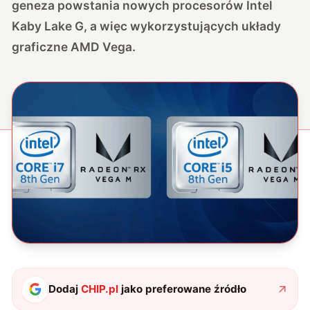
geneza powstania nowych procesorów Intel
Kaby Lake G, a więc wykorzystujących układy
graficzne AMD Vega.
Dodaj
CHIP.pl
jako preferowane źródło