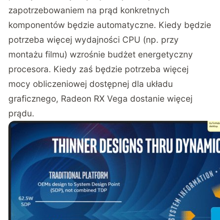
zapotrzebowaniem na prąd konkretnych
komponentów będzie automatyczne. Kiedy będzie
potrzeba więcej wydajności CPU (np. przy
montażu filmu) wzrośnie budżet energetyczny
procesora. Kiedy zaś będzie potrzeba więcej
mocy obliczeniowej dostępnej dla układu
graficznego, Radeon RX Vega dostanie więcej
prądu.