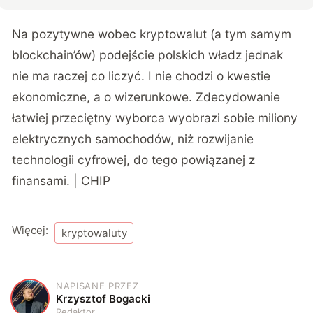
Na pozytywne wobec kryptowalut (a tym samym
blockchain’ów) podejście polskich władz jednak
nie ma raczej co liczyć. I nie chodzi o kwestie
ekonomiczne, a o wizerunkowe. Zdecydowanie
łatwiej przeciętny wyborca wyobrazi sobie miliony
elektrycznych samochodów, niż rozwijanie
technologii cyfrowej, do tego powiązanej z
finansami. | CHIP
Więcej:
kryptowaluty
NAPISANE PRZEZ
K
Krzysztof Bogacki
Redaktor