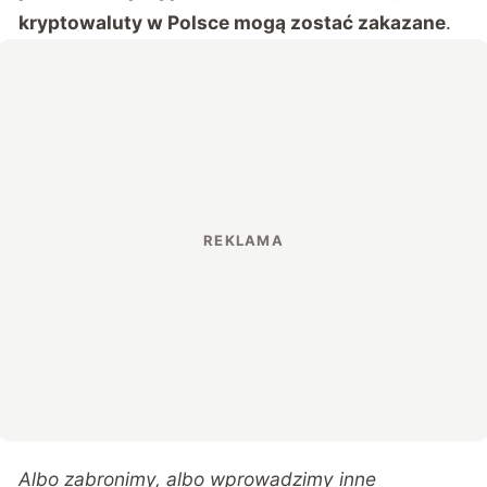
kryptowaluty w Polsce mogą zostać zakazane
.
Albo zabronimy, albo wprowadzimy inne