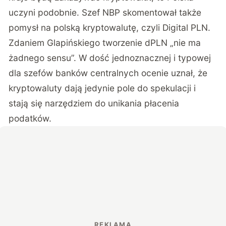
uczyni podobnie. Szef NBP skomentował także
pomysł na polską kryptowalutę, czyli Digital PLN.
Zdaniem Glapińskiego tworzenie dPLN „nie ma
żadnego sensu”. W dość jednoznacznej i typowej
dla szefów banków centralnych ocenie uznał, że
kryptowaluty dają jedynie pole do spekulacji i
stają się narzędziem do unikania płacenia
podatków.