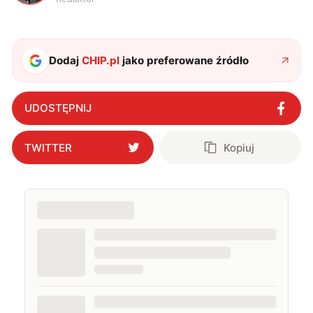
Dodaj
CHIP.pl
jako preferowane źródło
UDOSTĘPNIJ
TWITTER
Kopiuj