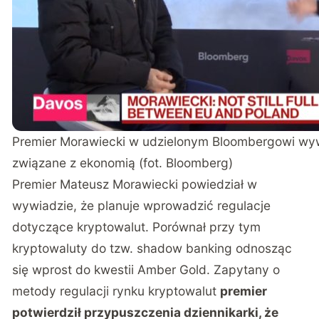
Premier Morawiecki w udzielonym Bloombergowi wyw
związane z ekonomią (fot. Bloomberg)
Premier Mateusz Morawiecki powiedział w
wywiadzie, że planuje wprowadzić regulacje
dotyczące kryptowalut. Porównał przy tym
kryptowaluty do tzw. shadow banking odnosząc
się wprost do kwestii Amber Gold. Zapytany o
metody regulacji rynku kryptowalut
premier
potwierdził przypuszczenia dziennikarki, że