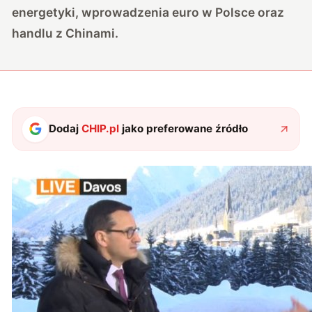
energetyki, wprowadzenia euro w Polsce oraz
handlu z Chinami.
Dodaj
CHIP.pl
jako preferowane źródło