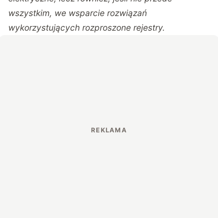
wszystkim, we wsparcie rozwiązań
wykorzystujących rozproszone rejestry.