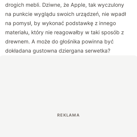
drogich mebli. Dziwne, że Apple, tak wyczulony
na punkcie wyglądu swoich urządzeń, nie wpadł
na pomysł, by wykonać podstawkę z innego
materiału, który nie reagowałby w taki sposób z
drewnem. A może do głośnika powinna być
dokładana gustowna dziergana serwetka?