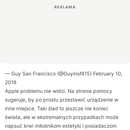
— Guy San Francisco (@Guyinsf415)
February 10,
2018
Apple problemu nie widzi. Na stronie pomocy
sugeruje, by po prostu przestawić urządzenie w
inne miejsce. Taki ślad to jeszcze nie koniec
świata, ale w ekstremalnych przypadkach może
napsuć krwi miłośnikom estetyki i posiadaczom