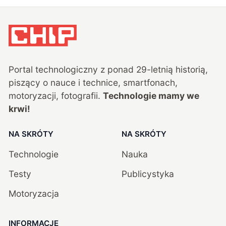
Portal technologiczny z ponad
29
-letnią historią,
piszący o nauce i technice, smartfonach,
motoryzacji, fotografii.
Technologie mamy we
krwi!
NA SKRÓTY
NA SKRÓTY
Technologie
Nauka
Testy
Publicystyka
Motoryzacja
INFORMACJE