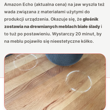
Amazon Echo (
aktualna cena
) na jaw wyszła też
wada związana z materiałami użytymi do
produkcji urządzenia. Okazuje się, że
głośnik
zostawia na drewnianych meblach białe ślady
i
to tuż po postawieniu. Wystarczy 20 minut, by
na meblu pojawiło się nieestetyczne kółko.