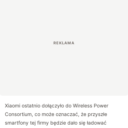
Xiaomi ostatnio dołączyło do Wireless Power
Consortium, co może oznaczać, że przyszłe
smartfony tej firmy będzie dało się ładować