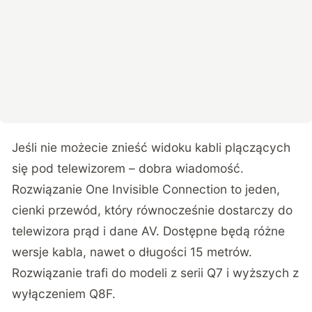
Jeśli nie możecie znieść widoku kabli plączących
się pod telewizorem – dobra wiadomość.
Rozwiązanie One Invisible Connection to jeden,
cienki przewód, który równocześnie dostarczy do
telewizora prąd i dane AV. Dostępne będą różne
wersje kabla, nawet o długości 15 metrów.
Rozwiązanie trafi do modeli z serii Q7 i wyższych z
wyłączeniem Q8F.