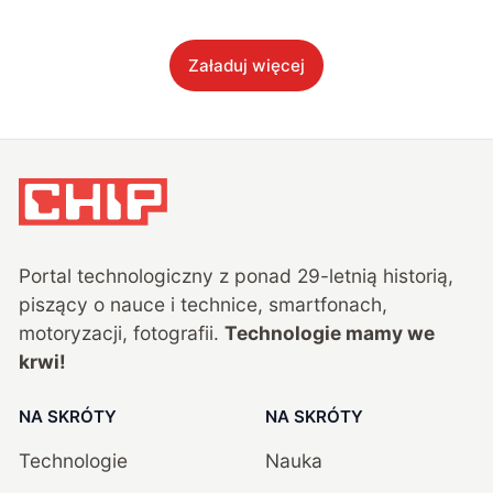
Załaduj więcej
Portal technologiczny z ponad
29
-letnią historią,
piszący o nauce i technice, smartfonach,
motoryzacji, fotografii.
Technologie mamy we
krwi!
NA SKRÓTY
NA SKRÓTY
Technologie
Nauka