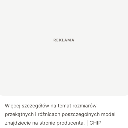
Więcej szczegółów na temat rozmiarów
przekątnych i różnicach poszczególnych modeli
znajdziecie na
stronie producenta
. | CHIP