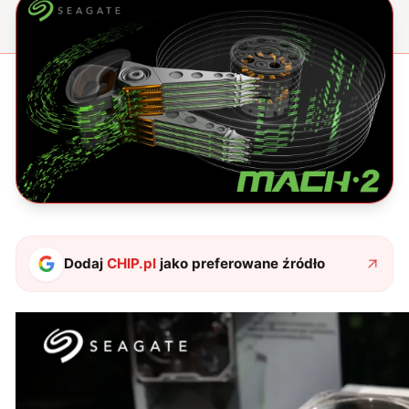
Dodaj
CHIP.pl
jako preferowane źródło