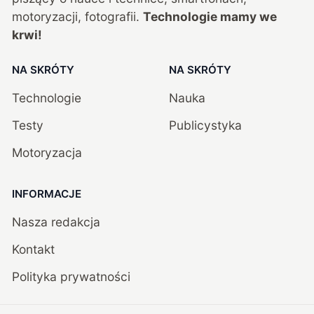
motoryzacji, fotografii.
Technologie mamy we
krwi!
NA SKRÓTY
NA SKRÓTY
Technologie
Nauka
Testy
Publicystyka
Motoryzacja
INFORMACJE
Nasza redakcja
Kontakt
Polityka prywatności