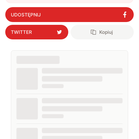
UDOSTĘPNIJ
TWITTER
Kopiuj