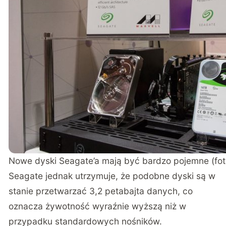
Nowe dyski Seagate’a mają być bardzo pojemne (fo
Seagate jednak utrzymuje, że podobne dyski są w
stanie przetwarzać 3,2 petabajta danych, co
oznacza żywotność wyraźnie wyższą niż w
przypadku standardowych nośników.