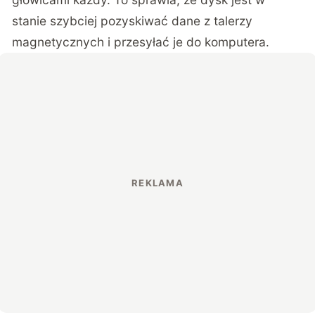
stanie szybciej pozyskiwać dane z talerzy
magnetycznych i przesyłać je do komputera.