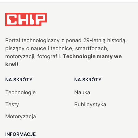
Portal technologiczny z ponad
29
-letnią historią,
piszący o nauce i technice, smartfonach,
motoryzacji, fotografii.
Technologie mamy we
krwi!
NA SKRÓTY
NA SKRÓTY
Technologie
Nauka
Testy
Publicystyka
Motoryzacja
INFORMACJE