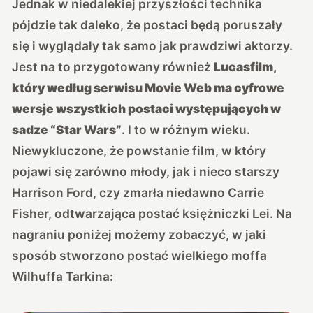
Jednak w niedalekiej przyszłości technika
pójdzie tak daleko, że postaci będą poruszały
się i wyglądały tak samo jak prawdziwi aktorzy.
Jest na to przygotowany również
Lucasfilm,
który według serwisu Movie Web ma cyfrowe
wersje wszystkich postaci występujących w
sadze “Star Wars”
. I to w różnym wieku.
Niewykluczone, że powstanie film, w który
pojawi się zarówno młody, jak i nieco starszy
Harrison Ford, czy zmarła niedawno Carrie
Fisher, odtwarzająca postać księżniczki Lei. Na
nagraniu poniżej możemy zobaczyć, w jaki
sposób stworzono postać wielkiego moffa
Wilhuffa Tarkina: