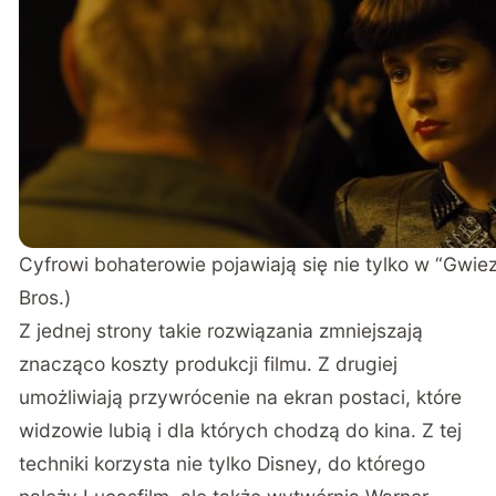
Cyfrowi bohaterowie pojawiają się nie tylko w “Gwie
Bros.)
Z jednej strony takie rozwiązania zmniejszają
znacząco koszty produkcji filmu. Z drugiej
umożliwiają przywrócenie na ekran postaci, które
widzowie lubią i dla których chodzą do kina. Z tej
techniki korzysta nie tylko Disney, do którego