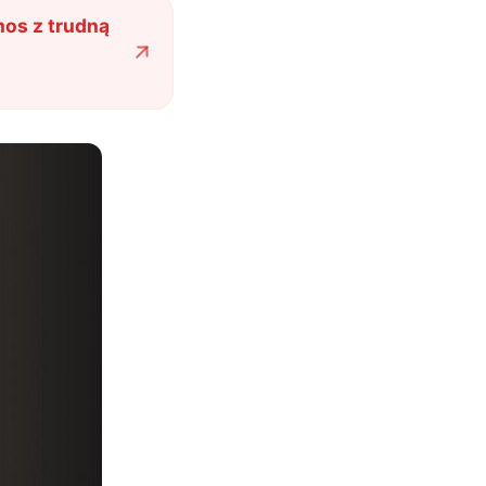
mos z trudną