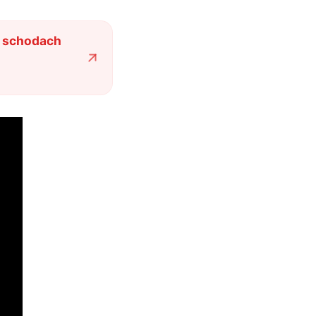
o schodach