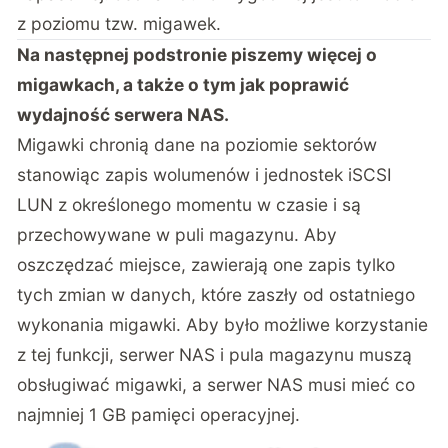
z poziomu tzw. migawek.
Na następnej podstronie piszemy więcej o
migawkach, a także o tym jak poprawić
wydajność serwera NAS.
Migawki chronią dane na poziomie sektorów
stanowiąc zapis wolumenów i jednostek iSCSI
LUN z określonego momentu w czasie i są
przechowywane w puli magazynu. Aby
oszczędzać miejsce, zawierają one zapis tylko
tych zmian w danych, które zaszły od ostatniego
wykonania migawki. Aby było możliwe korzystanie
z tej funkcji, serwer NAS i pula magazynu muszą
obsługiwać migawki, a serwer NAS musi mieć co
najmniej 1 GB pamięci operacyjnej.