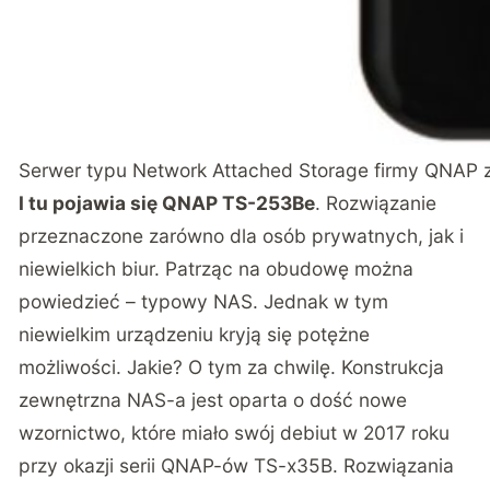
Serwer typu Network Attached Storage firmy QNAP 
I tu pojawia się QNAP TS-253Be
. Rozwiązanie
przeznaczone zarówno dla osób prywatnych, jak i
niewielkich biur. Patrząc na obudowę można
powiedzieć – typowy NAS. Jednak w tym
niewielkim urządzeniu kryją się potężne
możliwości. Jakie? O tym za chwilę. Konstrukcja
zewnętrzna NAS-a jest oparta o dość nowe
wzornictwo, które miało swój debiut w 2017 roku
przy okazji serii QNAP-ów TS-x35B. Rozwiązania