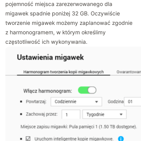
pojemność miejsca zarezerwowanego dla
migawek spadnie poniżej 32 GB. Oczywiście
tworzenie migawek możemy zaplanować zgodnie
z harmonogramem, w którym określimy
częstotliwość ich wykonywania.