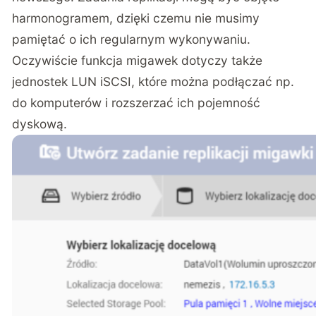
harmonogramem, dzięki czemu nie musimy
pamiętać o ich regularnym wykonywaniu.
Oczywiście funkcja migawek dotyczy także
jednostek LUN iSCSI, które można podłączać np.
do komputerów i rozszerzać ich pojemność
dyskową.