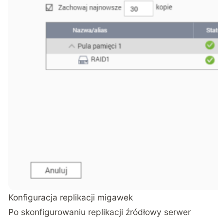
Konfiguracja replikacji migawek
Po skonfigurowaniu replikacji źródłowy serwer