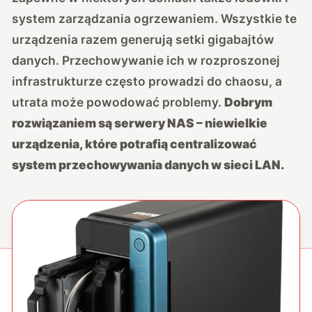
system zarządzania ogrzewaniem. Wszystkie te
urządzenia razem generują setki gigabajtów
danych. Przechowywanie ich w rozproszonej
infrastrukturze często prowadzi do chaosu, a
utrata może powodować problemy.
Dobrym
r
ozwiązaniem są serwery NAS – niewielkie
urządzenia, które potrafią centralizować
system przechowywania danych w sieci LAN.