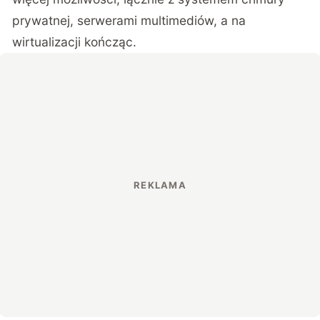
prywatnej, serwerami multimediów, a na
wirtualizacji kończąc.