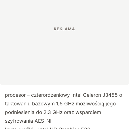
procesor – czterordzeniowy Intel Celeron J3455 o
taktowaniu bazowym 1,5 GHz możliwością jego
podniesienia do 2,3 GHz oraz wsparciem
szyfrowania AES-NI