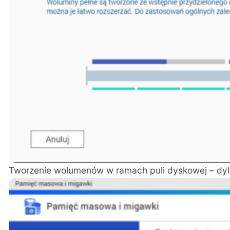
Tworzenie wolumenów w ramach puli dyskowej – dyl