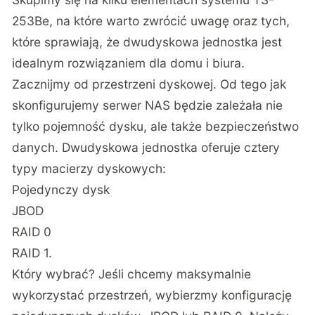
253Be, na które warto zwrócić uwagę oraz tych,
które sprawiają, że dwudyskowa jednostka jest
idealnym rozwiązaniem dla domu i biura.
Zacznijmy od przestrzeni dyskowej. Od tego jak
skonfigurujemy serwer NAS będzie zależała nie
tylko pojemność dysku, ale także bezpieczeństwo
danych. Dwudyskowa jednostka oferuje cztery
typy macierzy dyskowych:
Pojedynczy dysk
JBOD
RAID 0
RAID 1.
Który wybrać? Jeśli chcemy maksymalnie
wykorzystać przestrzeń, wybierzmy konfigurację