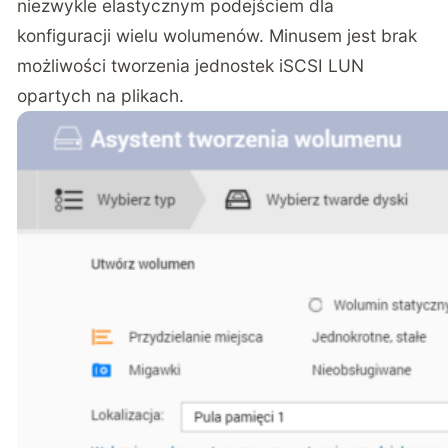
niezwykle elastycznym podejściem dla
konfiguracji wielu wolumenów. Minusem jest brak
możliwości tworzenia jednostek iSCSI LUN
opartych na plikach.