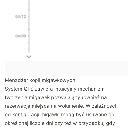
Menadżer kopii migawkowych
System QTS zawiera intuicyjny mechanizm
tworzenia migawek pozwalający również na
rezerwację miejsca na wolumenie. W zależności
od konfiguracji migawki mogą być usuwane po
określonej liczbie dni czy też w przypadku, gdy