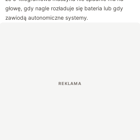
głowę, gdy nagle rozładuje się bateria lub gdy
zawiodą autonomiczne systemy.