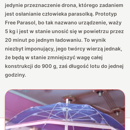
jedynie przeznaczenie drona, którego zadaniem
jest osłanianie człowieka parasolką. Prototyp
Free Parasol, bo tak nazwano urządzenie, waży
5 kg i jest w stanie unosić się w powietrzu przez
20 minut po jednym ładowaniu. To wynik
niezbyt imponujący, jego twórcy wierzą jednak,
że będą w stanie zmniejszyć wagę całej
konstrukcji do 900 g, zaś długość lotu do jednej
godziny.