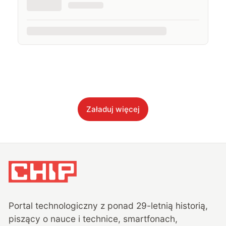
Załaduj więcej
Portal technologiczny z ponad
29
-letnią historią,
piszący o nauce i technice, smartfonach,