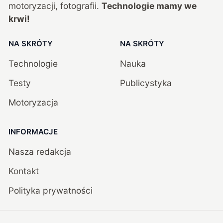
motoryzacji, fotografii.
Technologie mamy we
krwi!
NA SKRÓTY
NA SKRÓTY
Technologie
Nauka
Testy
Publicystyka
Motoryzacja
INFORMACJE
Nasza redakcja
Kontakt
Polityka prywatności