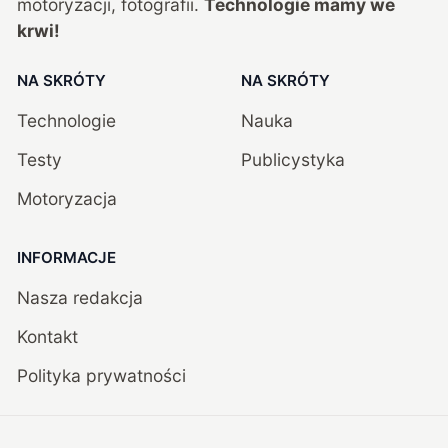
motoryzacji, fotografii.
Technologie mamy we
krwi!
NA SKRÓTY
NA SKRÓTY
Technologie
Nauka
Testy
Publicystyka
Motoryzacja
INFORMACJE
Nasza redakcja
Kontakt
Polityka prywatności