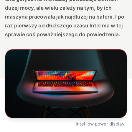
dużej mocy, ale wielu zależy na tym, by ich
maszyna pracowała jak najdłużej na baterii. I po
raz pierwszy od dłuższego czasu Intel ma w tej
sprawie coś poważniejszego do powiedzenia.
intel low power display