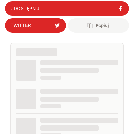
UDOSTĘPNIJ
TWITTER
Kopiuj