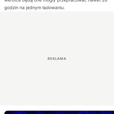
godzin na jednym ładowaniu.