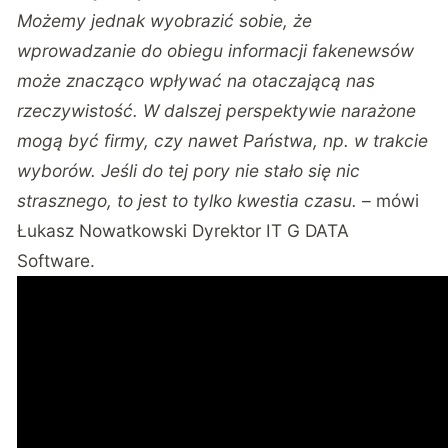
Możemy jednak wyobrazić sobie, że
wprowadzanie do obiegu informacji fakenewsów
może znacząco wpływać na otaczającą nas
rzeczywistość. W dalszej perspektywie narażone
mogą być firmy, czy nawet Państwa, np. w trakcie
wyborów. Jeśli do tej pory
nie stało się nic
strasznego, to jest to tylko kwestia czasu.
– mówi
Łukasz Nowatkowski Dyrektor IT G DATA
Software.