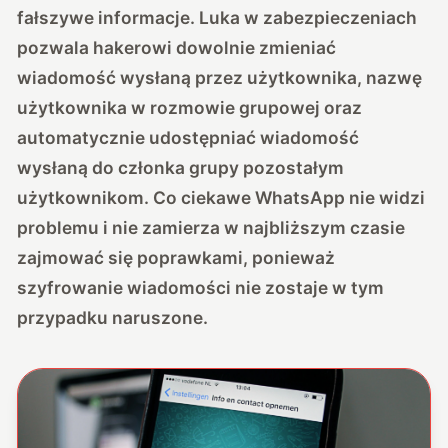
fałszywe informacje. Luka w zabezpieczeniach
pozwala hakerowi dowolnie zmieniać
wiadomość wysłaną przez użytkownika, nazwę
użytkownika w rozmowie grupowej oraz
automatycznie udostępniać wiadomość
wysłaną do członka grupy pozostałym
użytkownikom. Co ciekawe WhatsApp nie widzi
problemu i nie zamierza w najbliższym czasie
zajmować się poprawkami, ponieważ
szyfrowanie wiadomości nie zostaje w tym
przypadku naruszone.