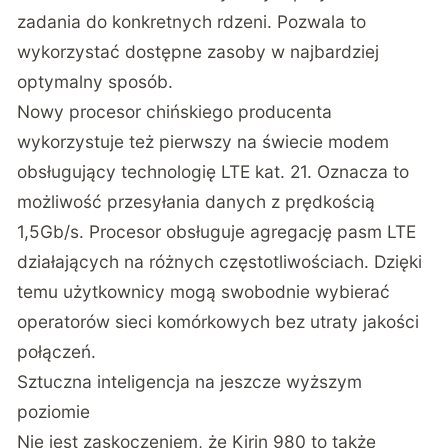
zadania do konkretnych rdzeni. Pozwala to
wykorzystać dostępne zasoby w najbardziej
optymalny sposób.
Nowy procesor chińskiego producenta
wykorzystuje też pierwszy na świecie modem
obsługujący technologię LTE kat. 21. Oznacza to
możliwość przesyłania danych z prędkością
1,5Gb/s. Procesor obsługuje agregację pasm LTE
działających na różnych częstotliwościach. Dzięki
temu użytkownicy mogą swobodnie wybierać
operatorów sieci komórkowych bez utraty jakości
połączeń.
Sztuczna inteligencja na jeszcze wyższym
poziomie
Nie jest zaskoczeniem, że Kirin 980 to także