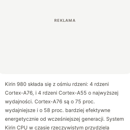
Kirin 980 składa się z ośmiu rdzeni: 4 rdzeni
Cortex-A76, i 4 rdzeni Cortex-A55 o najwyższej
wydajności. Cortex-A76 są o 75 proc.
wydajniejsze i o 58 proc. bardziej efektywne
energetycznie od wcześniejszej generacji. System
Kirin CPU w czasie rzeczywistym przydziela