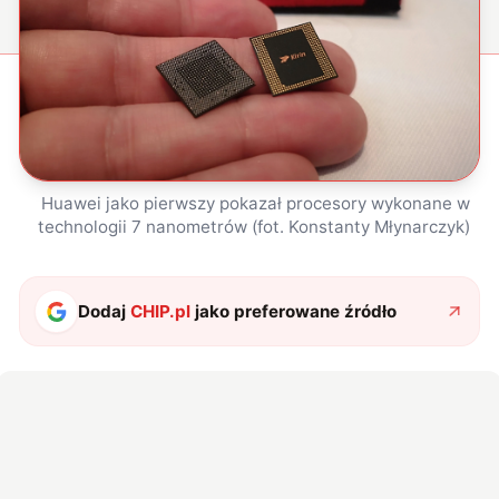
Huawei jako pierwszy pokazał procesory wykonane w
technologii 7 nanometrów (fot. Konstanty Młynarczyk)
Dodaj
CHIP.pl
jako preferowane źródło