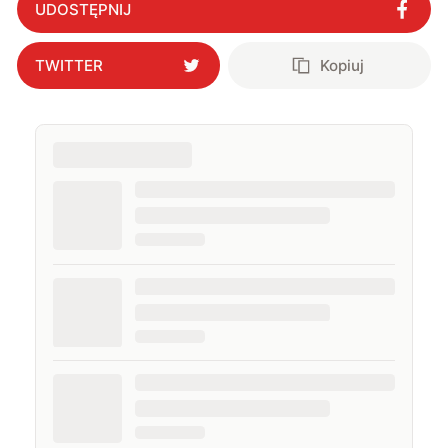
UDOSTĘPNIJ
TWITTER
Kopiuj