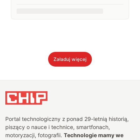
Załaduj więcej
Portal technologiczny z ponad
29
-letnią historią,
piszący o nauce i technice, smartfonach,
motoryzacji, fotografii.
Technologie mamy we