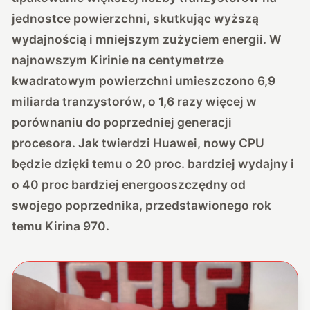
jednostce powierzchni, skutkując wyższą
wydajnością i mniejszym zużyciem energii. W
najnowszym Kirinie na centymetrze
kwadratowym powierzchni umieszczono 6,9
miliarda tranzystorów, o 1,6 razy więcej w
porównaniu do poprzedniej generacji
procesora. Jak twierdzi Huawei, nowy CPU
będzie dzięki temu o 20 proc. bardziej wydajny i
o 40 proc bardziej energooszczędny od
swojego poprzednika, przedstawionego rok
temu Kirina 970.