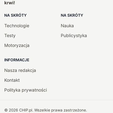
krwi!
NA SKRÓTY
NA SKRÓTY
Technologie
Nauka
Testy
Publicystyka
Motoryzacja
INFORMACJE
Nasza redakcja
Kontakt
Polityka prywatności
©
2026
CHIP.pl
. Wszelkie prawa zastrzeżone.