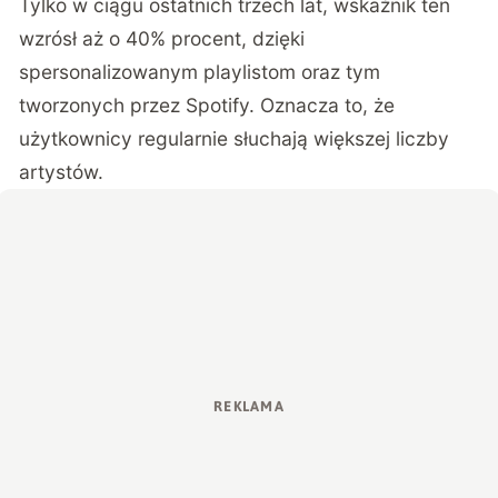
Tylko w ciągu ostatnich trzech lat, wskaźnik ten
wzrósł aż o 40% procent, dzięki
spersonalizowanym playlistom oraz tym
tworzonych przez Spotify. Oznacza to, że
użytkownicy regularnie słuchają większej liczby
artystów.