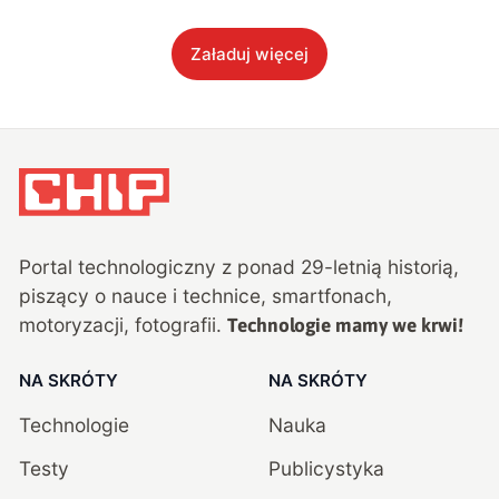
Załaduj więcej
Portal technologiczny z ponad
29
-letnią historią,
piszący o nauce i technice, smartfonach,
motoryzacji, fotografii.
Technologie mamy we krwi!
NA SKRÓTY
NA SKRÓTY
Technologie
Nauka
Testy
Publicystyka