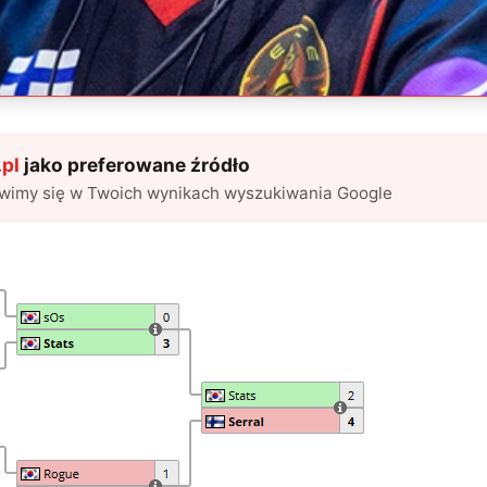
pl
jako preferowane źródło
awimy się w Twoich wynikach wyszukiwania Google