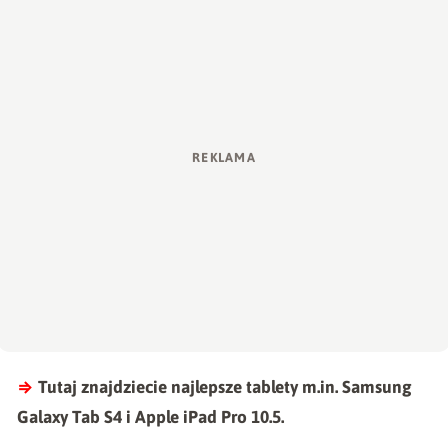
⇒
Tutaj znajdziecie najlepsze
tablety
m.in. Samsung
Galaxy Tab S4 i Apple iPad Pro 10.5.