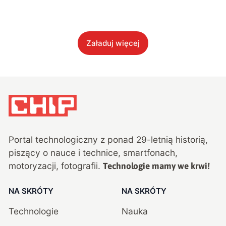
Załaduj więcej
Portal technologiczny z ponad
29
-letnią historią,
piszący o nauce i technice, smartfonach,
motoryzacji, fotografii.
Technologie mamy we krwi!
NA SKRÓTY
NA SKRÓTY
Technologie
Nauka