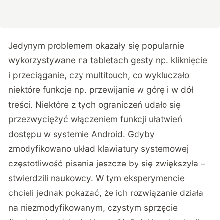
Jedynym problemem okazały się popularnie
wykorzystywane na tabletach gesty np. kliknięcie
i przeciąganie, czy multitouch, co wykluczało
niektóre funkcje np. przewijanie w górę i w dół
treści. Niektóre z tych ograniczeń udało się
przezwyciężyć włączeniem funkcji ułatwień
dostępu w systemie Android. Gdyby
zmodyfikowano układ klawiatury systemowej
częstotliwość pisania jeszcze by się zwiększyła –
stwierdzili naukowcy. W tym eksperymencie
chcieli jednak pokazać, że ich rozwiązanie działa
na niezmodyfikowanym, czystym sprzęcie