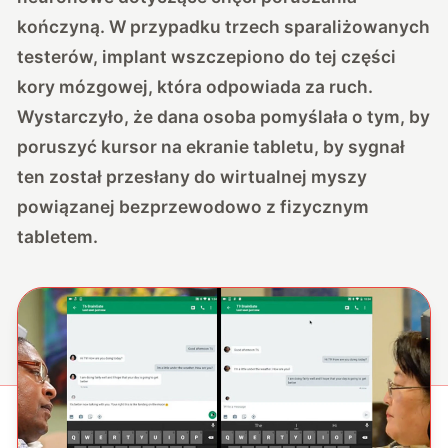
kończyną. W przypadku trzech sparaliżowanych
testerów, implant wszczepiono do tej części
kory mózgowej, która odpowiada za ruch.
Wystarczyło, że dana osoba pomyślała o tym, by
poruszyć kursor na ekranie tabletu, by sygnał
ten został przesłany do wirtualnej myszy
powiązanej bezprzewodowo z fizycznym
tabletem.