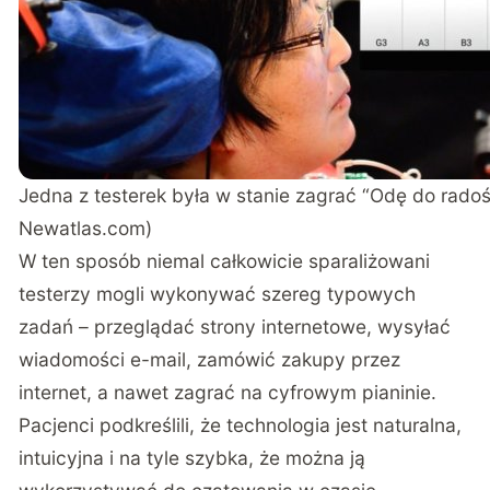
Jedna z testerek była w stanie zagrać “Odę do radośc
Newatlas.com)
W ten sposób niemal całkowicie sparaliżowani
testerzy mogli wykonywać szereg typowych
zadań – przeglądać strony internetowe, wysyłać
wiadomości e-mail, zamówić zakupy przez
internet, a nawet zagrać na cyfrowym pianinie.
Pacjenci podkreślili, że technologia jest naturalna,
intuicyjna i na tyle szybka, że można ją