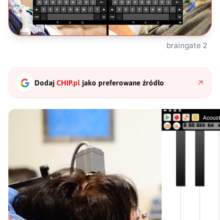
braingate 2
Dodaj
CHIP.pl
jako preferowane źródło