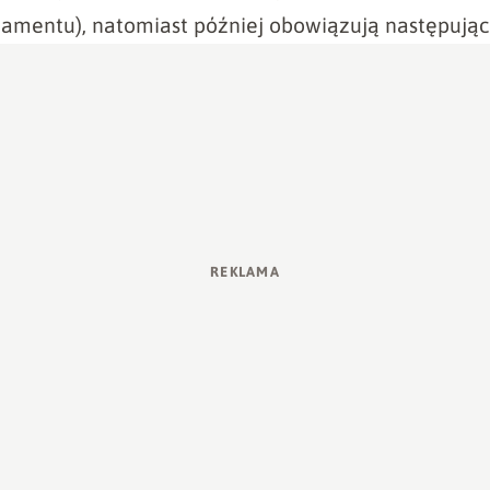
amentu), natomiast później obowiązują następując