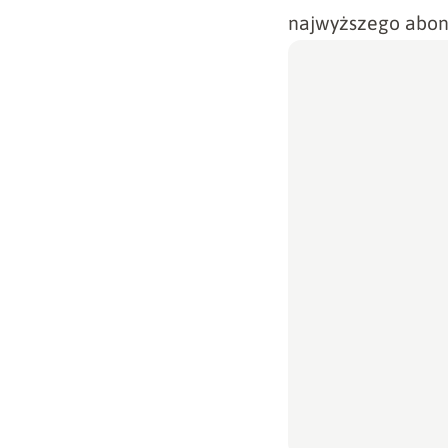
najwyższego abon