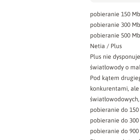
pobieranie 150 Mb/
pobieranie 300 Mb/
pobieranie 500 Mb/
Netia / Plus
Plus nie dysponuje
światłowody o mak
Pod kątem drugie
konkurentami, ale
światłowodowych, 
pobieranie do 150 
pobieranie do 300 
pobieranie do 900 