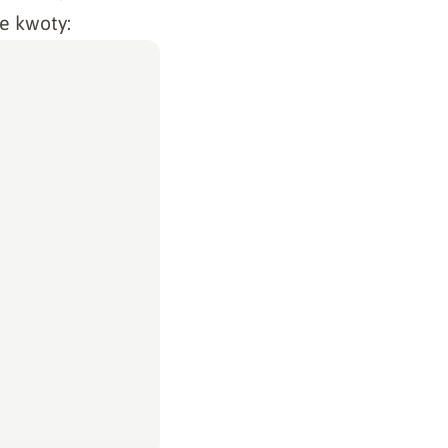
e kwoty: