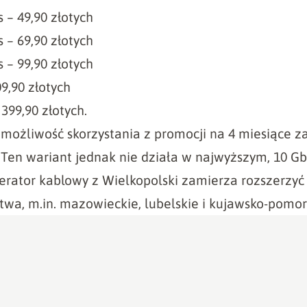
 – 49,90 złotych
 – 69,90 złotych
 – 99,90 złotych
09,90 złotych
 399,90 złotych.
możliwość skorzystania z promocji na 4 miesiące za
 Ten wariant jednak nie działa w najwyższym, 10 
erator kablowy z Wielkopolski zamierza rozszerzyć
wa, m.in. mazowieckie, lubelskie i kujawsko-pomor