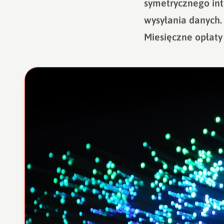
symetrycznego int
wysyłania danych. 
Miesięczne opłaty