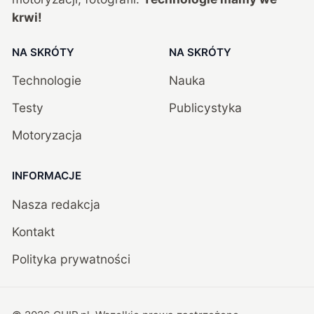
krwi!
NA SKRÓTY
NA SKRÓTY
Technologie
Nauka
Testy
Publicystyka
Motoryzacja
INFORMACJE
Nasza redakcja
Kontakt
Polityka prywatności