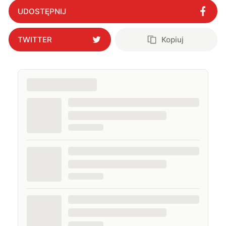
UDOSTĘPNIJ
TWITTER
Kopiuj