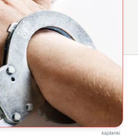
kajdanki