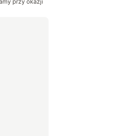
amy przy okazji