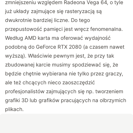
zmniejszeniu względem Radeona Vega 64, o tyle
już układy zajmujące się rasteryzacją są
dwukrotnie bardziej liczne. Do tego
przepustowość pamięci jest wręcz fenomenalna.
Według AMD karta ma oferować wydajność
podobną do GeForce RTX 2080 (a czasem nawet
wyższą). Właściwie pewnym jest, że przy tak
zbudowanej karcie musimy spodziewać się, że
będzie chętnie wybierana nie tylko przez graczy,
ale też chcących nieco zaoszczędzić
profesjonalistów zajmujących się np. tworzeniem
grafiki 3D lub grafików pracujących na olbrzymich
plikach.