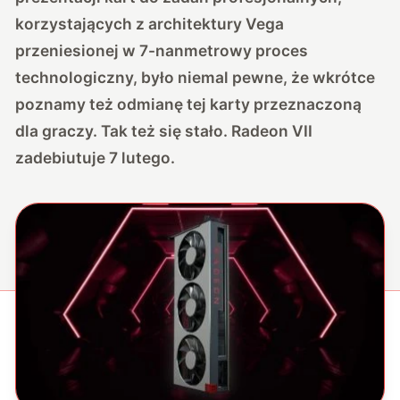
korzystających z architektury Vega
przeniesionej w 7-nanmetrowy proces
technologiczny, było niemal pewne, że wkrótce
poznamy też odmianę tej karty przeznaczoną
dla graczy. Tak też się stało. Radeon VII
zadebiutuje 7 lutego.