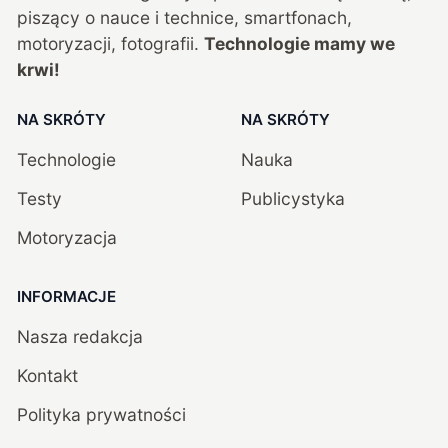
piszący o nauce i technice, smartfonach,
motoryzacji, fotografii.
Technologie mamy we
krwi!
NA SKRÓTY
NA SKRÓTY
Technologie
Nauka
Testy
Publicystyka
Motoryzacja
INFORMACJE
Nasza redakcja
Kontakt
Polityka prywatności