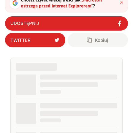
ostrzega przed Internet Explorerem
"
?
UDOSTĘPNIJ
TWITTER
Kopiuj