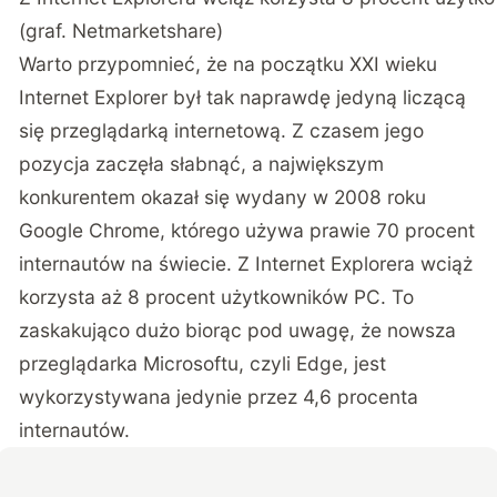
(graf. Netmarketshare)
Warto przypomnieć, że na początku XXI wieku
Internet Explorer był tak naprawdę jedyną liczącą
się przeglądarką internetową. Z czasem jego
pozycja zaczęła słabnąć, a największym
konkurentem okazał się wydany w 2008 roku
Google Chrome, którego używa prawie 70 procent
internautów na świecie. Z Internet Explorera wciąż
korzysta aż 8 procent użytkowników PC. To
zaskakująco dużo biorąc pod uwagę, że nowsza
przeglądarka Microsoftu, czyli Edge, jest
wykorzystywana jedynie przez 4,6 procenta
internautów.