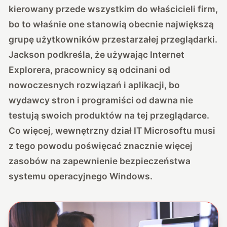
kierowany przede wszystkim do właścicieli firm,
bo to właśnie one stanowią obecnie największą
grupę użytkowników przestarzałej przeglądarki.
Jackson podkreśla, że używając Internet
Explorera, pracownicy są odcinani od
nowoczesnych rozwiązań i aplikacji, bo
wydawcy stron i programiści od dawna nie
testują swoich produktów na tej przeglądarce.
Co więcej, wewnętrzny dział IT Microsoftu musi
z tego powodu poświęcać znacznie więcej
zasobów na zapewnienie bezpieczeństwa
systemu operacyjnego Windows.