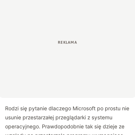
Rodzi się pytanie dlaczego Microsoft po prostu nie
usunie przestarzałej przeglądarki z systemu
operacyjnego. Prawdopodobnie tak się dzieje ze