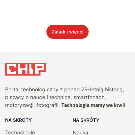
Załaduj więcej
Portal technologiczny z ponad
29
-letnią historią,
piszący o nauce i technice, smartfonach,
motoryzacji, fotografii.
Technologie mamy we krwi!
NA SKRÓTY
NA SKRÓTY
Technologie
Nauka