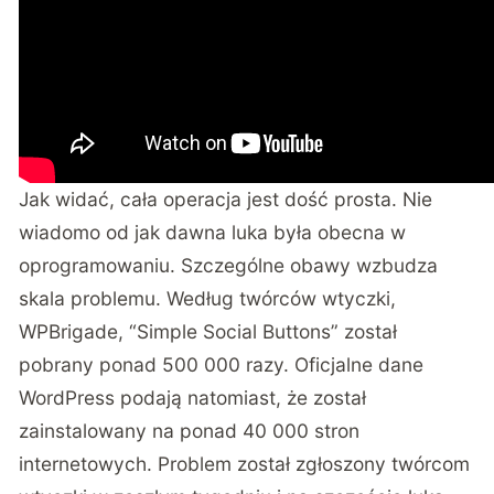
Jak widać, cała operacja jest dość prosta. Nie
wiadomo od jak dawna luka była obecna w
oprogramowaniu. Szczególne obawy wzbudza
skala problemu. Według twórców wtyczki,
WPBrigade, “Simple Social Buttons” został
pobrany ponad 500 000 razy. Oficjalne dane
WordPress podają natomiast, że został
zainstalowany na ponad 40 000 stron
internetowych. Problem został zgłoszony twórcom