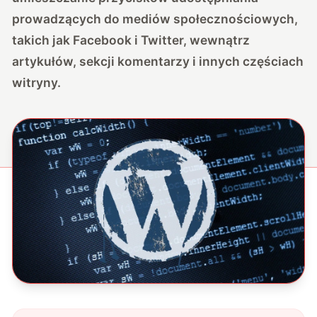
prowadzących do mediów społecznościowych,
takich jak Facebook i Twitter, wewnątrz
artykułów, sekcji komentarzy i innych częściach
witryny.