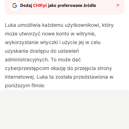
Dodaj
CHIP.pl
jako preferowane źródło
Luka umożliwia każdemu użytkownikowi, który
może utworzyć nowe konto w witrynie,
wykorzystanie wtyczki i użycie jej w celu
uzyskania dostępu do ustawień
administracyjnych. To może dać
cyberprzestępcom okazję do przejęcia strony
internetowej. Luka ta została przedstawiona w
poniższym filmie: