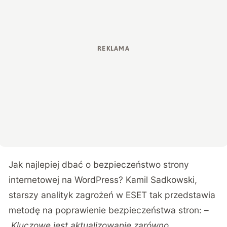
Jak najlepiej dbać o bezpieczeństwo strony
internetowej na WordPress? Kamil Sadkowski,
starszy analityk zagrożeń w ESET tak przedstawia
metodę na poprawienie bezpieczeństwa stron: –
Kluczowe jest aktualizowanie zarówno