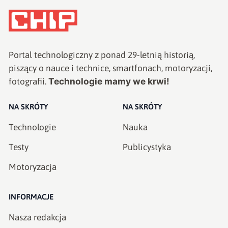
Portal technologiczny z ponad
29
-letnią historią,
piszący o nauce i technice, smartfonach, motoryzacji,
Technologie mamy we krwi!
fotografii.
NA SKRÓTY
NA SKRÓTY
Technologie
Nauka
Testy
Publicystyka
Motoryzacja
INFORMACJE
Nasza redakcja