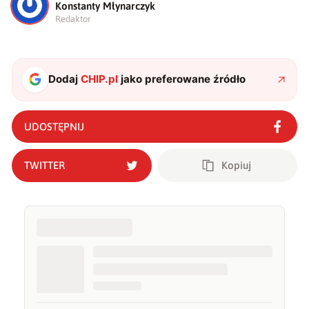
K
Konstanty Młynarczyk
Redaktor
Dodaj
CHIP.pl
jako preferowane źródło
UDOSTĘPNIJ
TWITTER
Kopiuj