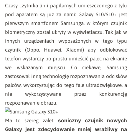
Czasy czytnika linii papilarnych umieszczonego z tyłu
pod aparatem są już za nami: Galaxy S10/S10+ jest
pierwszym smartfonem Samsunga, w którym czujnik
biometryczny został ukryty w wyświetlaczu. Tak jak w
innych urządzeniach wyposażonych w tego typu
czytnik (Oppo, Huawei, Xiaomi) aby odblokować
telefon wystarczy po prostu umieścić palec na ekranie
we wskazanym miejscu. Co ciekawe, Samsung
zastosował inną technologię rozpoznawania odcisków
palców, wykorzystując do tego fale ultradźwiękowe, a
nie wykorzystywane przez konkurencję
rozpoznawanie obrazu.
soniczny czujnik nowych
Ma to szereg zalet:
Galaxy jest zdecydowanie mniej wrażliwy na