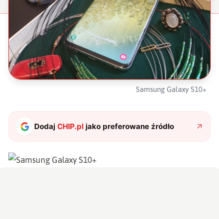
Samsung Galaxy S10+
Dodaj
CHIP.pl
jako preferowane źródło