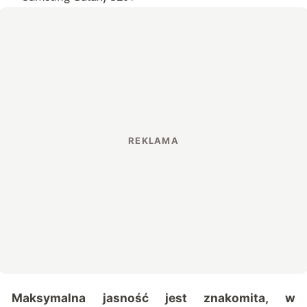
Maksymalna jasność jest znakomita, w