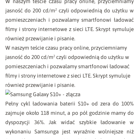
W naszym teście czasu pracy online, przyciemniamy
jasność do 200 cd/m² czyli odpowiednią do użytku w
pomieszczeniach i pozwalamy smartfonowi ładować
filmy i strony internetowe z sieci LTE. Skrypt symuluje
również przewijanie i pisanie.
W naszym teście czasu pracy online, przyciemniamy
jasność do 200 cd/m² czyli odpowiednią do użytku w
pomieszczeniach i pozwalamy smartfonowi ładować
filmy i strony internetowe z sieci LTE. Skrypt symuluje
również przewijanie i pisanie.
Pełny cykl ładowania baterii S10+ od zera do 100%
zajmuje około 118 minut, a po pół godzinie mamy do
dyspozycji 36%. Jak widać szybkie ładowanie w
wykonaniu Samsunga jest wyraźnie wolniejsze niż