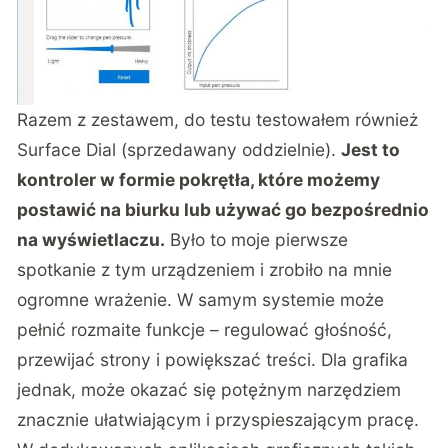
Razem z zestawem, do testu testowałem również
Surface Dial (
sprzedawany oddzielnie
).
Jest to
kontroler w formie pokrętła, które możemy
postawić na biurku lub używać go bezpośrednio
na wyświetlaczu.
Było to moje pierwsze
spotkanie z tym urządzeniem i zrobiło na mnie
ogromne wrażenie. W samym systemie może
pełnić rozmaite funkcje – regulować głośność,
przewijać strony i powiększać treści. Dla grafika
jednak, może okazać się potężnym narzędziem
znacznie ułatwiającym i przyspieszającym pracę.