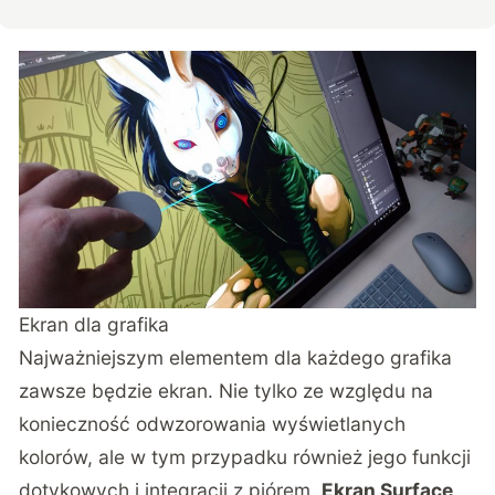
Ekran dla grafika
Najważniejszym elementem dla każdego grafika
zawsze będzie ekran. Nie tylko ze względu na
konieczność odwzorowania wyświetlanych
kolorów, ale w tym przypadku również jego funkcji
dotykowych i integracji z piórem.
Ekran Surface