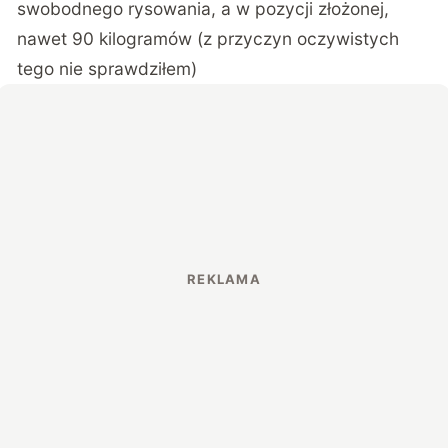
swobodnego rysowania, a w pozycji złożonej,
nawet 90 kilogramów (z przyczyn oczywistych
tego nie sprawdziłem)