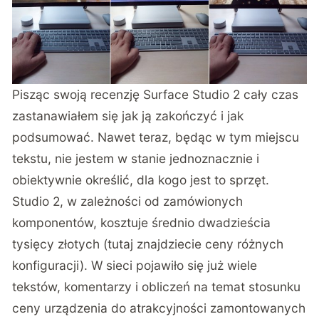
Pisząc swoją recenzję Surface Studio 2 cały czas
zastanawiałem się jak ją zakończyć i jak
podsumować. Nawet teraz, będąc w tym miejscu
tekstu, nie jestem w stanie jednoznacznie i
obiektywnie określić, dla kogo jest to sprzęt.
Studio 2, w zależności od zamówionych
komponentów, kosztuje średnio dwadzieścia
tysięcy złotych (
tutaj znajdziecie ceny
różnych
konfiguracji). W sieci pojawiło się już wiele
tekstów, komentarzy i obliczeń na temat stosunku
ceny urządzenia do atrakcyjności zamontowanych