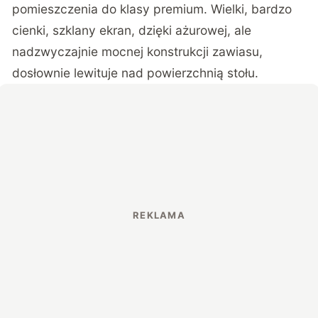
pomieszczenia do klasy premium. Wielki, bardzo
cienki, szklany ekran, dzięki ażurowej, ale
nadzwyczajnie mocnej konstrukcji zawiasu,
dosłownie lewituje nad powierzchnią stołu.