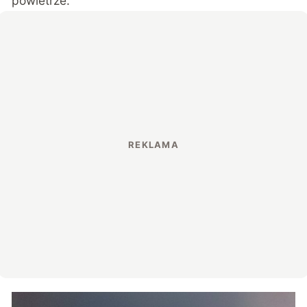
powietrze.