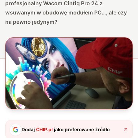
profesjonalny Wacom Cintiq Pro 24 z
wsuwanym w obudowę modułem PC…, ale czy
na pewno jedynym?
Dodaj
CHIP.pl
jako preferowane źródło