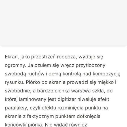
Ekran, jako przestrzeń robocza, wydaje się
ogromny. Ja czułem się wręcz przytłoczony
swobodą ruchów i pełną kontrolą nad kompozycją
rysunku. Piórko po ekranie prowadzi się miękko i
swobodnie, a bardzo cienka warstwa szkła, do
której laminowany jest digitizer niweluje efekt
paralaksy, czyli efektu rozminięcia punktu na
ekranie z faktycznym punktem dotknięcia
końcówki piórka. Nie widać również