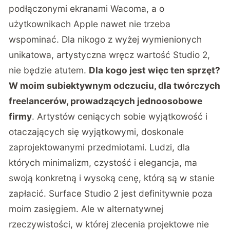
podłączonymi ekranami Wacoma, a o
użytkownikach Apple nawet nie trzeba
wspominać. Dla nikogo z wyżej wymienionych
unikatowa, artystyczna wręcz wartość Studio 2,
nie będzie atutem.
Dla kogo jest więc ten sprzęt?
W moim subiektywnym odczuciu, dla twórczych
freelancerów, prowadzących jednoosobowe
firmy
. Artystów ceniących sobie wyjątkowość i
otaczających się wyjątkowymi, doskonale
zaprojektowanymi przedmiotami. Ludzi, dla
których minimalizm, czystość i elegancja, ma
swoją konkretną i wysoką cenę, którą są w stanie
zapłacić. Surface Studio 2 jest definitywnie poza
moim zasięgiem. Ale w alternatywnej
rzeczywistości, w której zlecenia projektowe nie