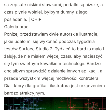
są zepsute niskimi stawkami, podatki są niższe, a
czas płynie wolniej, byłbym dumny z jego
posiadania. | CHIP
Galeria prac
Poniżej przedstawiam dwie autorskie ilustracje,
jakie udało mi się wykonać podczas tygodnia
testów Surface Studio 2. Tydzień to bardzo mało i
żałuję, że nie miałem więcej czasu aby nacieszyć
się tym świetnym kawałkiem technologii. Bardzo
chciałbym sprawdzić działanie innych aplikacji, a
przede wszystkim więcej możliwości kontrolera
Dial, który dla grafika i ilustratora jest urządzeniem
bardzo atrakcyjnym.