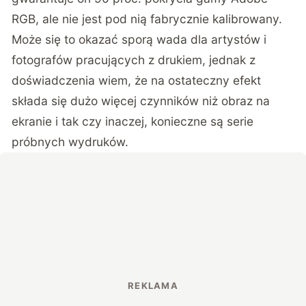
RGB, ale nie jest pod nią fabrycznie kalibrowany.
Może się to okazać sporą wada dla artystów i
fotografów pracujących z drukiem, jednak z
doświadczenia wiem, że na ostateczny efekt
składa się dużo więcej czynników niż obraz na
ekranie i tak czy inaczej, konieczne są serie
próbnych wydruków.