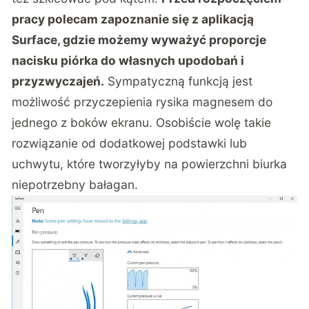
pracy polecam zapoznanie się z aplikacją
Surface, gdzie możemy wyważyć proporcje
nacisku piórka do własnych upodobań i
przyzwyczajeń.
Sympatyczną funkcją jest
możliwość przyczepienia rysika magnesem do
jednego z boków ekranu. Osobiście wolę takie
rozwiązanie od dodatkowej podstawki lub
uchwytu, które tworzyłyby na powierzchni biurka
niepotrzebny bałagan.