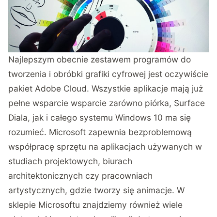
Najlepszym obecnie zestawem programów do
tworzenia i obróbki grafiki cyfrowej jest oczywiście
pakiet Adobe Cloud. Wszystkie aplikacje mają już
pełne wsparcie wsparcie zarówno piórka, Surface
Diala, jak i całego systemu Windows 10 ma się
rozumieć. Microsoft zapewnia bezproblemową
współpracę sprzętu na aplikacjach używanych w
studiach projektowych, biurach
architektonicznych czy pracowniach
artystycznych, gdzie tworzy się animacje. W
sklepie Microsoftu znajdziemy również wiele