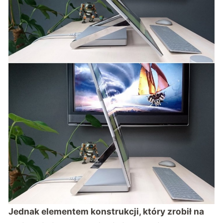
Jednak elementem konstrukcji, który zrobił na