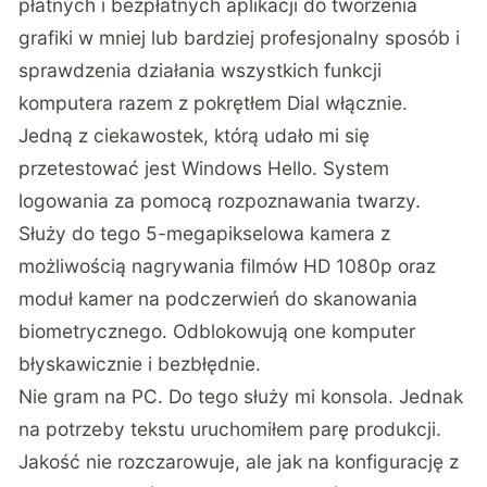
płatnych i bezpłatnych aplikacji do tworzenia
grafiki w mniej lub bardziej profesjonalny sposób i
sprawdzenia działania wszystkich funkcji
komputera razem z pokrętłem Dial włącznie.
Jedną z ciekawostek, którą udało mi się
przetestować jest Windows Hello. System
logowania za pomocą rozpoznawania twarzy.
Służy do tego 5-megapikselowa kamera z
możliwością nagrywania filmów HD 1080p oraz
moduł kamer na podczerwień do skanowania
biometrycznego. Odblokowują one komputer
błyskawicznie i bezbłędnie.
Nie gram na PC. Do tego służy mi konsola. Jednak
na potrzeby tekstu uruchomiłem parę produkcji.
Jakość nie rozczarowuje, ale jak na konfigurację z