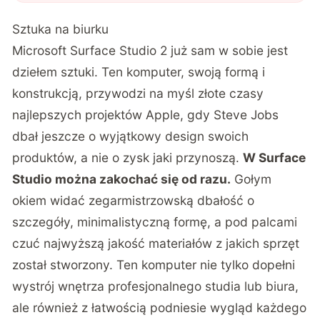
Sztuka na biurku
Microsoft Surface Studio 2 już sam w sobie jest
dziełem sztuki. Ten komputer, swoją formą i
konstrukcją, przywodzi na myśl złote czasy
najlepszych projektów Apple, gdy Steve Jobs
dbał jeszcze o wyjątkowy design swoich
produktów, a nie o zysk jaki przynoszą.
W Surface
Studio można zakochać się od razu.
Gołym
okiem widać zegarmistrzowską dbałość o
szczegóły, minimalistyczną formę, a pod palcami
czuć najwyższą jakość materiałów z jakich sprzęt
został stworzony. Ten komputer nie tylko dopełni
wystrój wnętrza profesjonalnego studia lub biura,
ale również z łatwością podniesie wygląd każdego