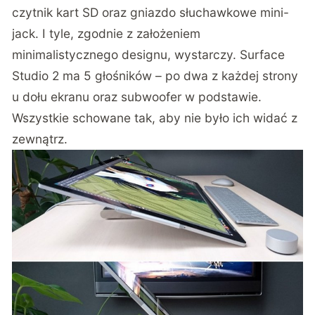
czytnik kart SD oraz gniazdo słuchawkowe mini-
jack. I tyle, zgodnie z założeniem
minimalistycznego designu, wystarczy. Surface
Studio 2 ma 5 głośników – po dwa z każdej strony
u dołu ekranu oraz subwoofer w podstawie.
Wszystkie schowane tak, aby nie było ich widać z
zewnątrz.