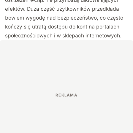
efektów. Duża część użytkowników przedkłada
bowiem wygodę nad bezpieczeństwo, co często
kończy się utratą dostępu do kont na portalach
społecznościowych i w sklepach internetowych.