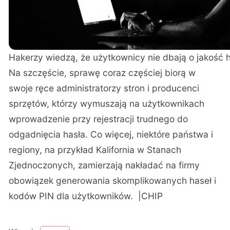
Hakerzy wiedzą, że użytkownicy nie dbają o jakość h
Na szczęście, sprawę coraz częściej biorą w
swoje ręce administratorzy stron i producenci
sprzętów, którzy wymuszają na użytkownikach
wprowadzenie przy rejestracji trudnego do
odgadnięcia hasła. Co więcej, niektóre państwa i
regiony, na przykład Kalifornia w Stanach
Zjednoczonych, zamierzają nakładać na firmy
obowiązek generowania skomplikowanych haseł i
kodów PIN dla użytkowników. |CHIP