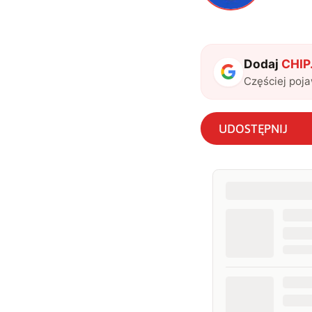
Dodaj
CHIP.
Częściej poj
UDOSTĘPNIJ