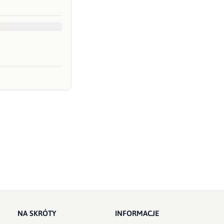
NA SKRÓTY
INFORMACJE