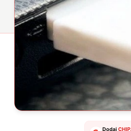
Dodaj
CHIP.