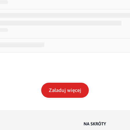
Załaduj więcej
NA SKRÓTY