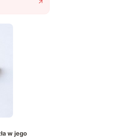
zła w jego