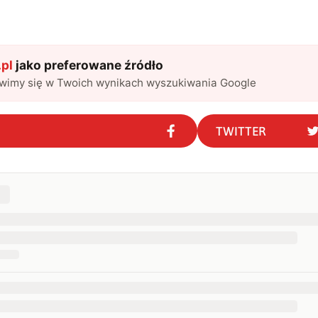
pl
jako preferowane źródło
awimy się w Twoich wynikach wyszukiwania Google
TWITTER