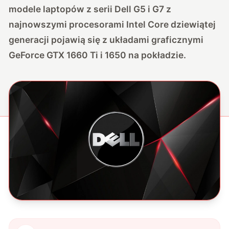
modele laptopów z serii Dell G5 i G7 z
najnowszymi procesorami Intel Core dziewiątej
generacji pojawią się z układami graficznymi
GeForce GTX 1660 Ti i 1650 na pokładzie.