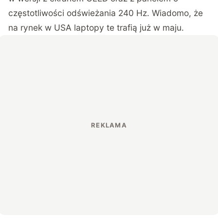
częstotliwości odświeżania 240 Hz. Wiadomo, że
na rynek w USA laptopy te trafią już w maju.