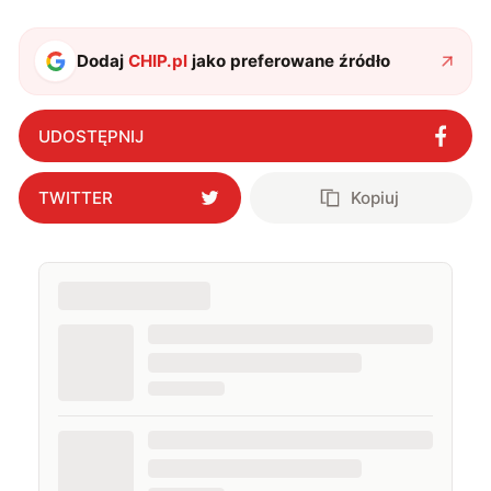
Dodaj
CHIP.pl
jako preferowane źródło
UDOSTĘPNIJ
TWITTER
Kopiuj