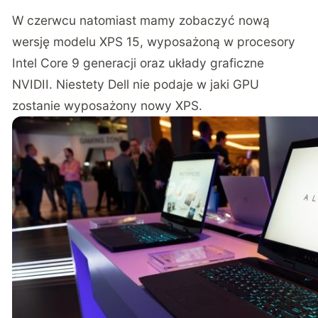
W czerwcu natomiast mamy zobaczyć nową
wersję modelu XPS 15, wyposażoną w procesory
Intel Core 9 generacji oraz układy graficzne
NVIDII. Niestety Dell nie podaje w jaki GPU
zostanie wyposażony nowy XPS.