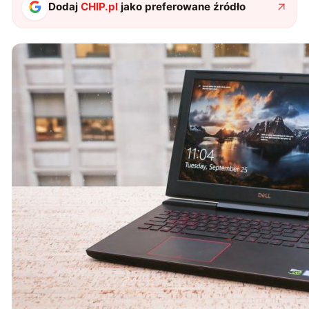
Dodaj
CHIP.pl
jako preferowane źródło