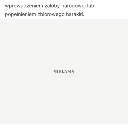
wprowadzeniem żałoby narodowej lub
popełnieniem zbiorowego harakiri.