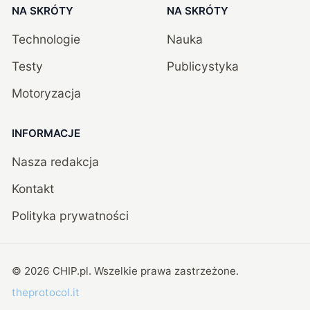
NA SKRÓTY
NA SKRÓTY
Technologie
Nauka
Testy
Publicystyka
Motoryzacja
INFORMACJE
Nasza redakcja
Kontakt
Polityka prywatności
©
2026
CHIP.pl
. Wszelkie prawa zastrzeżone.
theprotocol.it