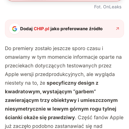
Fot. OnLeaks
Dodaj
CHIP.pl
jako preferowane źródło
Do premiery zostało jeszcze sporo czasu i
omawiamy w tym momencie informacje oparte na
przeciekach dotyczących testowanych przez
Apple wersji przedprodukcyjnych, ale wygląda
niestety na to, że
specyficzny design z
kwadratowym, wystającym “garbem”
zawierającym trzy obiektywy i umieszczonym
niesymetrycznie w lewym górnym rogu tylnej
ścianki okaże się prawdziwy
. Część fanów Apple
już zaczęło podobno zastanawiać się nad