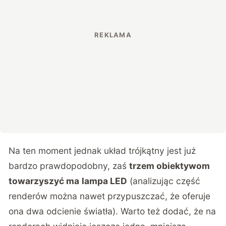
Na ten moment jednak układ trójkątny jest już
bardzo prawdopodobny, zaś
trzem obiektywom
towarzyszyć ma
lampa LED
(analizując część
renderów można nawet przypuszczać, że oferuje
ona dwa odcienie światła). Warto też dodać, że na