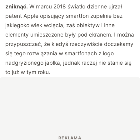
zniknąć.
W marcu 2018 światło dzienne ujrzał
patent Apple opisujący smartfon zupełnie bez
jakiegokolwiek wcięcia, zaś obiektyw i inne
elementy umieszczone były pod ekranem. I można
przypuszczać, że kiedyś rzeczywiście doczekamy
się tego rozwiązania w smartfonach z logo
nadgryzionego jabłka, jednak raczej nie stanie się
to już w tym roku.