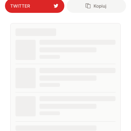
TWITTER
Kopiuj