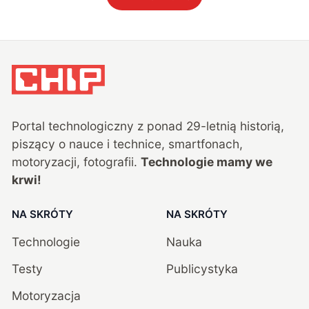
Portal technologiczny z ponad
29
-letnią historią,
piszący o nauce i technice, smartfonach,
motoryzacji, fotografii.
Technologie mamy we
krwi!
NA SKRÓTY
NA SKRÓTY
Technologie
Nauka
Testy
Publicystyka
Motoryzacja