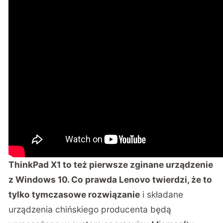
ThinkPad X1 to też pierwsze zginane urządzenie
z Windows 10. Co prawda Lenovo twierdzi, że to
tylko tymczasowe rozwiązanie
i składane
urządzenia chińskiego producenta będą