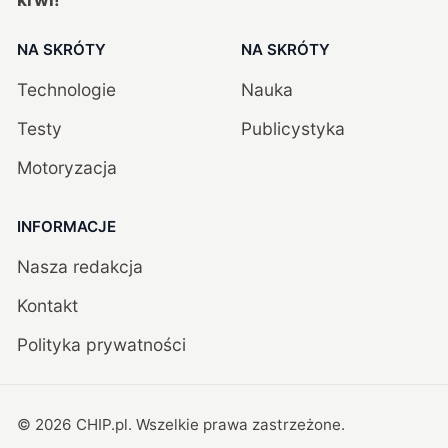
NA SKRÓTY
NA SKRÓTY
Technologie
Nauka
Testy
Publicystyka
Motoryzacja
INFORMACJE
Nasza redakcja
Kontakt
Polityka prywatności
©
2026
CHIP.pl
. Wszelkie prawa zastrzeżone.