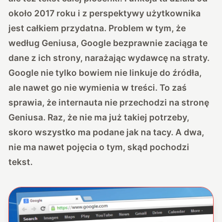
około 2017 roku i z perspektywy użytkownika
jest całkiem przydatna. Problem w tym, że
według Geniusa, Google bezprawnie zaciąga te
dane z ich strony, narażając wydawcę na straty.
Google nie tylko bowiem nie linkuje do źródła,
ale nawet go nie wymienia w treści. To zaś
sprawia, że internauta nie przechodzi na stronę
Geniusa. Raz, że nie ma już takiej potrzeby,
skoro wszystko ma podane jak na tacy. A dwa,
nie ma nawet pojęcia o tym, skąd pochodzi
tekst.