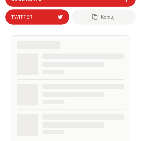
TWITTER
Kopiuj