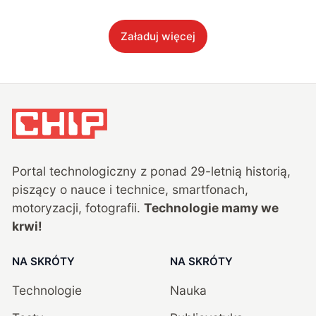
Załaduj więcej
Portal technologiczny z ponad
29
-letnią historią,
piszący o nauce i technice, smartfonach,
motoryzacji, fotografii.
Technologie mamy we
krwi!
NA SKRÓTY
NA SKRÓTY
Technologie
Nauka