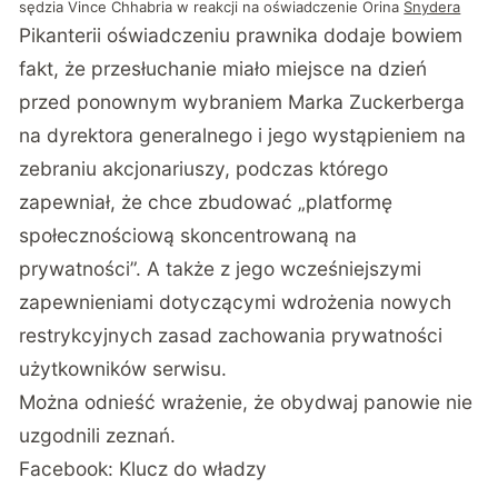
sędzia Vince Chhabria w reakcji na oświadczenie Orina
Snydera
Pikanterii oświadczeniu prawnika dodaje bowiem
fakt, że przesłuchanie miało miejsce na dzień
przed ponownym wybraniem Marka Zuckerberga
na dyrektora generalnego i jego wystąpieniem na
zebraniu akcjonariuszy, podczas którego
zapewniał, że chce zbudować „platformę
społecznościową skoncentrowaną na
prywatności”. A także z jego wcześniejszymi
zapewnieniami dotyczącymi wdrożenia nowych
restrykcyjnych zasad zachowania prywatności
użytkowników serwisu.
Można odnieść wrażenie, że obydwaj panowie nie
uzgodnili zeznań.
Facebook: Klucz do władzy