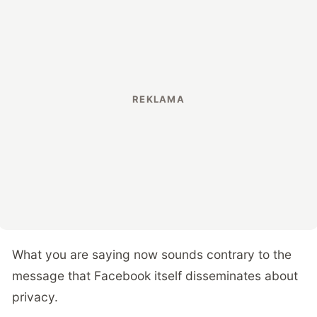
What you are saying now sounds contrary to the
message that Facebook itself disseminates about
privacy.