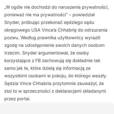
„W ogóle nie dochodzi do naruszenia prywatności,
ponieważ nie ma prywatności” – powiedział
Snyder, próbując przekonać sędziego sądu
okręgowego USA Vince’a Chhabrię do odrzucenia
pozwu. Według prawnika użytkownicy wyrazili
zgodę na udostępnienie swoich danych osobom
trzecim. Snyder argumentował, że osoby
korzystające z FB zachowują się dokładnie tak
samo jak te, które dzielą się informacją ze
wszystkimi osobami w pokoju, do którego weszły.
Sędzia Vince Chhabria przytomnie zauważył, że
stoi to w sprzeczności z deklaracjami składanymi
przez portal.