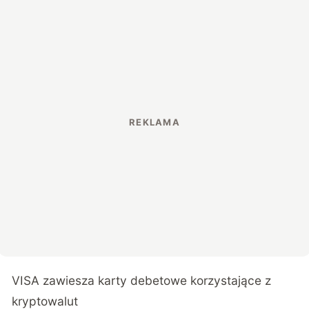
VISA zawiesza karty debetowe korzystające z
kryptowalut