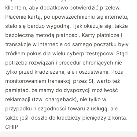
klientem, aby dodatkowo potwierdzić przelew.
Płacenie kartą, po upowszechnieniu się internetu,
stało się bardzo wygodną, i jak okazuje się, także
bezpieczną metodą płatności. Karty płatnicze i
transakcje w internecie od samego początku były
źródłem pokus dla wielu cyberprzestępców. Stąd
potrzeba rozwiązań i procedur chroniących nie
tylko przed kradzieżami, ale i oszustwami. Poza
monitorowaniem transakcji przez SI, warto też
pamiętać, że mamy do dyspozycji możliwość
reklamacji (tzw. chargeback), nie tylko w
przypadku niezgodności towaru z usługą, ale
także jeśli doszło do kradzieży pieniędzy z konta. |
CHIP