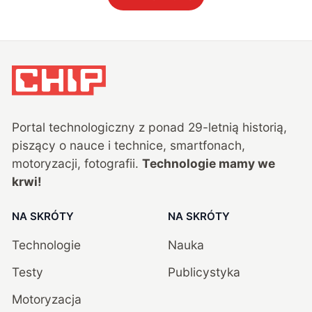
Portal technologiczny z ponad
29
-letnią historią,
piszący o nauce i technice, smartfonach,
motoryzacji, fotografii.
Technologie mamy we
krwi!
NA SKRÓTY
NA SKRÓTY
Technologie
Nauka
Testy
Publicystyka
Motoryzacja