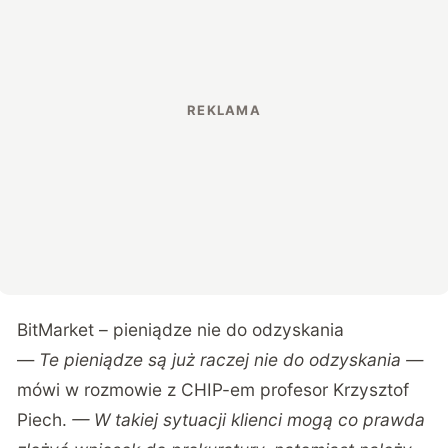
BitMarket – pieniądze nie do odzyskania
—
Te pieniądze są już raczej nie do odzyskania —
mówi w rozmowie z CHIP-em profesor Krzysztof
Piech.
— W takiej sytuacji klienci mogą co prawda