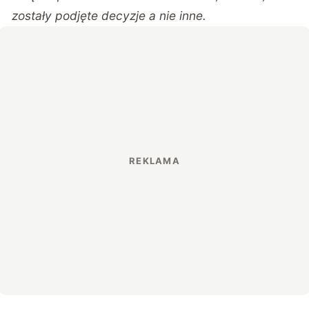
zostały podjęte decyzje a nie inne.