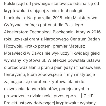
Polski rząd od pewnego stanowczo odcina się od
kryptowalut i stojącej za nimi technologii
blockchain. Na początku 2018 roku Ministerstwo
Cyfryzacji cofnęło patronat dla
Polskiego
Akceleratora Technologii Blockchain
, który w 2016
roku uzyskał grant z Narodowego Centrum Badań
i Rozwoju. Krótko potem, premier Mateusz
Morawiecki w Davos
nie wykluczył likwidacji giełd
wymiany kryptowalut
. W efekcie powstała
ustawa
o przeciwdziałaniu praniu pieniędzy i finansowaniu
terroryzmu, która zobowiązuje firmy i instytucje
zajmujące się obrotem kryptowalutami do
ujawniania danych klientów, podejrzanych o
prowadzenie działalności przestępczej. | CHIP
Projekt ustawy dotyczącej kryptowalut wysłany