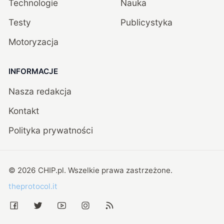
Technologie
Nauka
Testy
Publicystyka
Motoryzacja
INFORMACJE
Nasza redakcja
Kontakt
Polityka prywatności
©
2026
CHIP.pl
. Wszelkie prawa zastrzeżone.
theprotocol.it