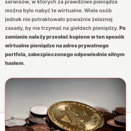
serwisów, w których za prawdziwe pieniądze
można było nabyć te wirtualne. Wiele osób
jednak nie potraktowało poważnie żelaznej
zasady, by nie trzymać na giełdach pieniędzy.
Po
zamianie należy przesłać kupione w ten sposób
wirtualne pieniądze na adres prywatnego
portfela, zabezpieczonego odpowiednio silnym
hasłem
.