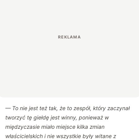
— To nie jest też tak, że to zespół, który zaczynał
tworzyć tę giełdę jest winny, ponieważ w
międzyczasie miało miejsce kilka zmian
właścicielskich i nie wszystkie były witane z