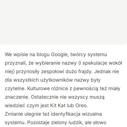
We wpisie na
blogu Google
, twórcy systemu
przyznali, że wybieranie nazwy (i spekulacje wokół
niej) przynosiły zespołowi dużo frajdy. Jednak nie
dla wszystkich użytkowników nazwy były
czytelne. Kulturowe różnice z pewnością też miały
znaczenie. Ostatecznie nie wszyscy muszą
wiedzieć czym jest Kit Kat lub Oreo.
Zmianie ulegnie też identyfikacja wizualna
systemu. Pozostaje zielony ludzik, ale słowo