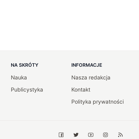
NA SKRÓTY
INFORMACJE
Nauka
Nasza redakcja
Publicystyka
Kontakt
Polityka prywatności