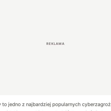
 to jedno z najbardziej popularnych cyberzagroż