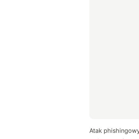
Atak phishingowy