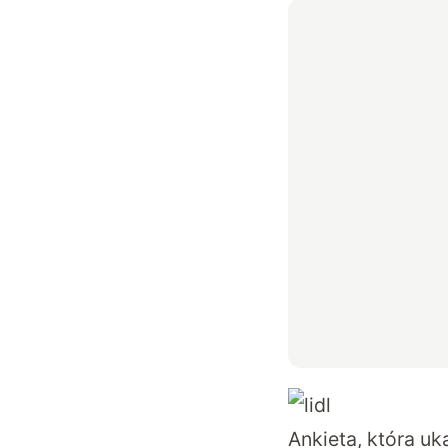
Ankieta, która uka