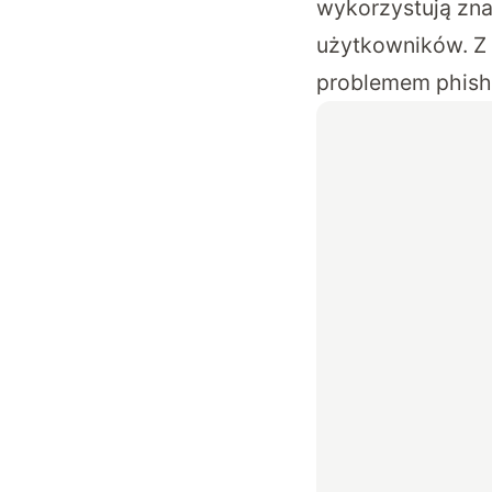
wykorzystują zna
użytkowników. Z 
problemem phishi