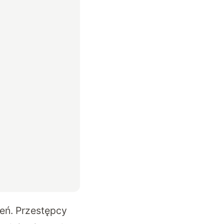
eń. Przestępcy