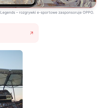
 Legends – rozgrywki e-sportowe zasponsoruje OPPO.