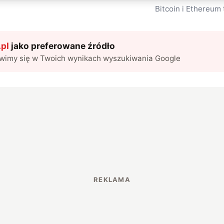
Bitcoin i Ethereum 
pl
jako preferowane źródło
awimy się w Twoich wynikach wyszukiwania Google