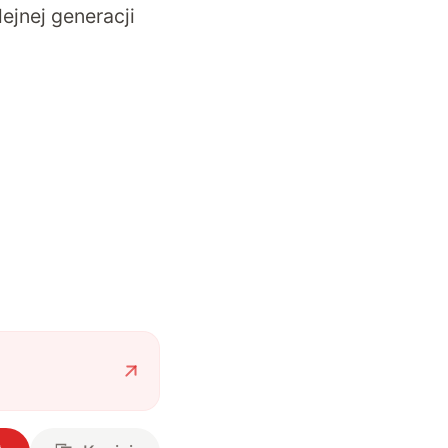
jnej generacji