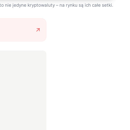
to nie jedyne kryptowaluty – na rynku są ich całe setki.