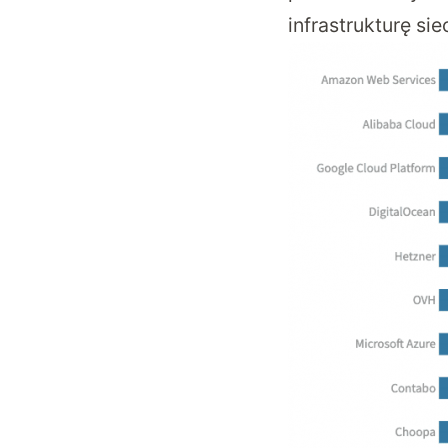
infrastrukturę s