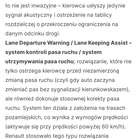
to nie jest inwazyjne – kierowca usłyszy jedynie
sygnał akustyczny i ostrzeżenie na tablicy
rozdzielczej o przekroczeniu ograniczenia na
danym odcinku drogi.
Lane Departure Warning / Lane Keeping Assist –
system kontroli pasa ruchu / system
utrzymywania pasa ruchu
; rozwiązanie, które nie
tylko ostrzega kierowcę przed niezamierzoną
zmianą pasa ruchu (czyli gdy auto zaczyna
zmieniać pas bez sygnalizacji kierunkowskazem),
ale również dokonuje stosownej korekty pasa
ruchu. System ten działa z założenia na trasach
pozamiejskich, co wynika z wymogów prędkości
(aktywuje się przy prędkości powyżej 60 km/h).
Renault stosowało tego typu rozwiązania