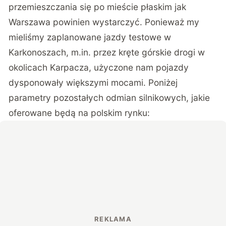
przemieszczania się po mieście płaskim jak
Warszawa powinien wystarczyć. Ponieważ my
mieliśmy zaplanowane jazdy testowe w
Karkonoszach, m.in. przez kręte górskie drogi w
okolicach Karpacza, użyczone nam pojazdy
dysponowały większymi mocami. Poniżej
parametry pozostałych odmian silnikowych, jakie
oferowane będą na polskim rynku: