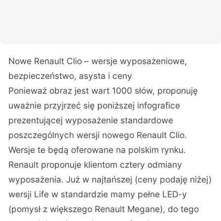
Nowe Renault Clio – wersje wyposażeniowe,
bezpieczeństwo, asysta i ceny
Ponieważ obraz jest wart 1000 słów, proponuję
uważnie przyjrzeć się poniższej infografice
prezentującej wyposażenie standardowe
poszczególnych wersji nowego Renault Clio.
Wersje te będą oferowane na polskim rynku.
Renault proponuje klientom cztery odmiany
wyposażenia. Już w najtańszej (ceny podaję niżej)
wersji Life w standardzie mamy pełne LED-y
(pomysł z większego Renault Megane), do tego