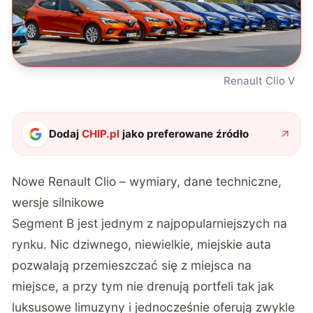
Renault Clio V
Dodaj
CHIP.pl
jako preferowane źródło
Nowe Renault Clio – wymiary, dane techniczne,
wersje silnikowe
Segment B jest jednym z najpopularniejszych na
rynku. Nic dziwnego, niewielkie, miejskie auta
pozwalają przemieszczać się z miejsca na
miejsce, a przy tym nie drenują portfeli tak jak
luksusowe limuzyny i jednocześnie oferują zwykle