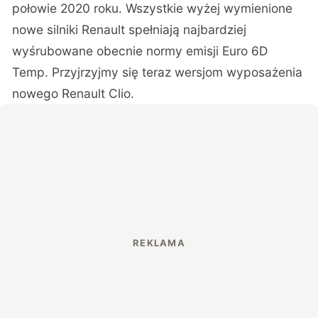
połowie 2020 roku. Wszystkie wyżej wymienione
nowe silniki Renault spełniają najbardziej
wyśrubowane obecnie normy emisji Euro 6D
Temp. Przyjrzyjmy się teraz wersjom wyposażenia
nowego Renault Clio.