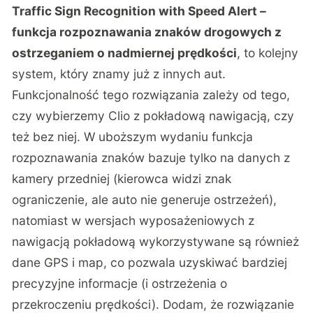
Traffic Sign Recognition with Speed Alert –
funkcja rozpoznawania znaków drogowych z
ostrzeganiem o nadmiernej prędkości
, to kolejny
system, który znamy już z innych aut.
Funkcjonalność tego rozwiązania zależy od tego,
czy wybierzemy Clio z pokładową nawigacją, czy
też bez niej. W uboższym wydaniu funkcja
rozpoznawania znaków bazuje tylko na danych z
kamery przedniej (kierowca widzi znak
ograniczenie, ale auto nie generuje ostrzeżeń),
natomiast w wersjach wyposażeniowych z
nawigacją pokładową wykorzystywane są również
dane GPS i map, co pozwala uzyskiwać bardziej
precyzyjne informacje (i ostrzeżenia o
przekroczeniu prędkości). Dodam, że rozwiązanie