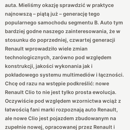
auta. Mieliśmy okazję sprawdzić w praktyce
najnowszą – piątą już – generację tego
popularnego samochodu segmentu B. Auto tym
bardziej godne naszego zainteresowania, że w
stosunku do poprzedniej, czwartej generacji
Renault wprowadziło wiele zmian
technologicznych, zarówno pod względem
konstrukcji, jakości wykonania jak i
pokładowego systemu multimediów i łączności.
Chcę od razu na wstępie podkreślić: nowe
Renault Clio to nie jest tylko prosta ewolucja.
Oczywiście pod względem wzornictwa wciąż z
łatwością fani marki rozpoznają auto Renault,
ale nowe Clio jest pojazdem zbudowanym na
zupełnie nowej, opracowanej przez Renault i