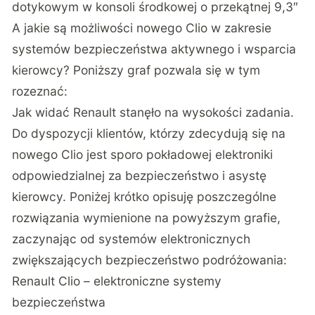
dotykowym w konsoli środkowej o przekątnej 9,3″
A jakie są możliwości nowego Clio w zakresie
systemów bezpieczeństwa aktywnego i wsparcia
kierowcy? Poniższy graf pozwala się w tym
rozeznać:
Jak widać Renault stanęło na wysokości zadania.
Do dyspozycji klientów, którzy zdecydują się na
nowego Clio jest sporo pokładowej elektroniki
odpowiedzialnej za bezpieczeństwo i asystę
kierowcy. Poniżej krótko opisuję poszczególne
rozwiązania wymienione na powyższym grafie,
zaczynając od systemów elektronicznych
zwiększających bezpieczeństwo podróżowania:
Renault Clio – elektroniczne systemy
bezpieczeństwa