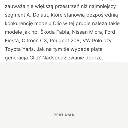
zauważalnie większą przestrzeń niż najmniejszy
segment A. Do aut, które stanowią bezpośrednią
konkurencję modelu Clio w tej grupie należą takie
modele jak np. Škoda Fabia, Nissan Micra, Ford
Fiesta, Citroen C3, Peugeot 208, VW Polo czy
Toyota Yaris. Jak na tym tle wypada piąta
generacja Clio? Nadspodziewanie dobrze.