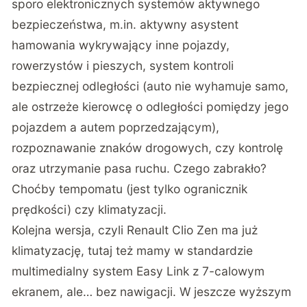
sporo elektronicznych systemów aktywnego
bezpieczeństwa, m.in. aktywny asystent
hamowania wykrywający inne pojazdy,
rowerzystów i pieszych, system kontroli
bezpiecznej odległości (auto nie wyhamuje samo,
ale ostrzeże kierowcę o odległości pomiędzy jego
pojazdem a autem poprzedzającym),
rozpoznawanie znaków drogowych, czy kontrolę
oraz utrzymanie pasa ruchu. Czego zabrakło?
Choćby tempomatu (jest tylko ogranicznik
prędkości) czy klimatyzacji.
Kolejna wersja, czyli Renault Clio Zen ma już
klimatyzację, tutaj też mamy w standardzie
multimedialny system Easy Link z 7-calowym
ekranem, ale… bez nawigacji. W jeszcze wyższym