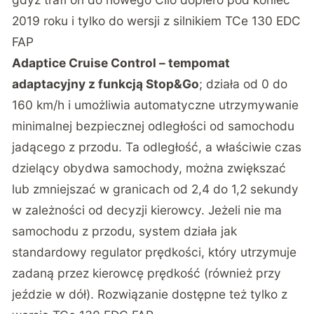
2019 roku i tylko do wersji z silnikiem TCe 130 EDC
FAP
Adaptice Cruise Control – tempomat
adaptacyjny z funkcją Stop&Go
; działa od 0 do
160 km/h i umożliwia automatyczne utrzymywanie
minimalnej bezpiecznej odległości od samochodu
jadącego z przodu. Ta odległość, a właściwie czas
dzielący obydwa samochody, można zwiększać
lub zmniejszać w granicach od 2,4 do 1,2 sekundy
w zależności od decyzji kierowcy. Jeżeli nie ma
samochodu z przodu, system działa jak
standardowy regulator prędkości, który utrzymuje
zadaną przez kierowcę prędkość (również przy
jeździe w dół). Rozwiązanie dostępne też tylko z