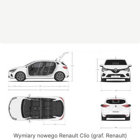
Wymiary nowego Renault Clio (graf. Renault)