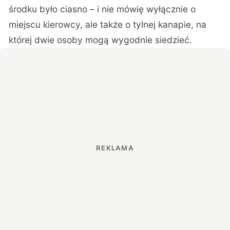
środku było ciasno – i nie mówię wyłącznie o
miejscu kierowcy, ale także o tylnej kanapie, na
której dwie osoby mogą wygodnie siedzieć.