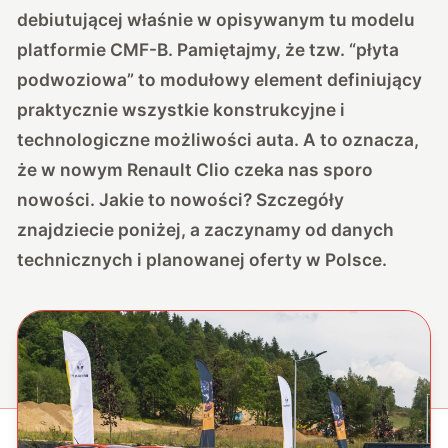
debiutującej właśnie w opisywanym tu modelu
platformie CMF-B. Pamiętajmy, że tzw. “płyta
podwoziowa” to modułowy element definiujący
praktycznie wszystkie konstrukcyjne i
technologiczne możliwości auta. A to oznacza,
że w nowym Renault Clio czeka nas sporo
nowości. Jakie to nowości? Szczegóły
znajdziecie poniżej, a zaczynamy od danych
technicznych i planowanej oferty w Polsce.