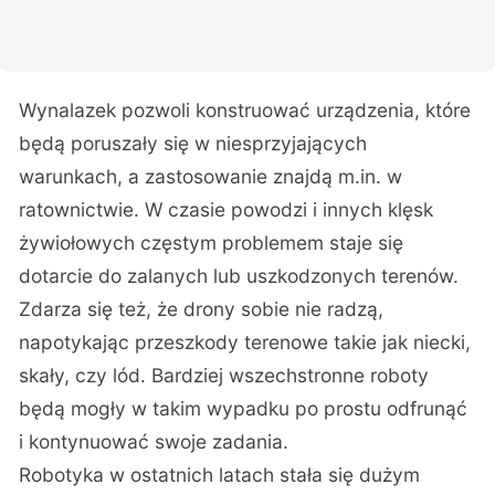
Wynalazek pozwoli konstruować urządzenia, które
będą poruszały się w niesprzyjających
warunkach, a zastosowanie znajdą m.in. w
ratownictwie. W czasie powodzi i innych klęsk
żywiołowych częstym problemem staje się
dotarcie do zalanych lub uszkodzonych terenów.
Zdarza się też, że drony sobie nie radzą,
napotykając przeszkody terenowe takie jak niecki,
skały, czy lód. Bardziej wszechstronne roboty
będą mogły w takim wypadku po prostu odfrunąć
i kontynuować swoje zadania.
Robotyka w ostatnich latach stała się dużym