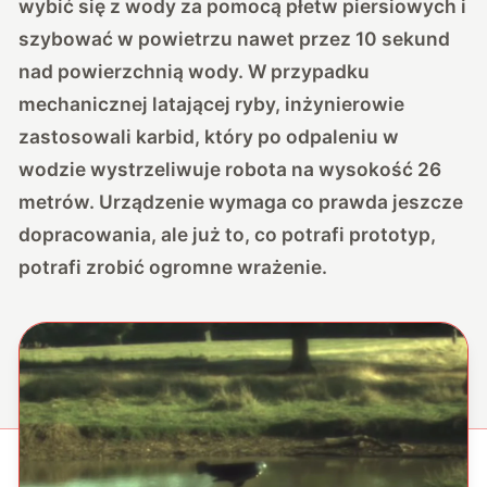
wybić się z wody za pomocą płetw piersiowych i
szybować w powietrzu nawet przez 10 sekund
nad powierzchnią wody. W przypadku
mechanicznej latającej ryby, inżynierowie
zastosowali karbid, który po odpaleniu w
wodzie wystrzeliwuje robota na wysokość 26
metrów. Urządzenie wymaga co prawda jeszcze
dopracowania, ale już to, co potrafi prototyp,
potrafi zrobić ogromne wrażenie.