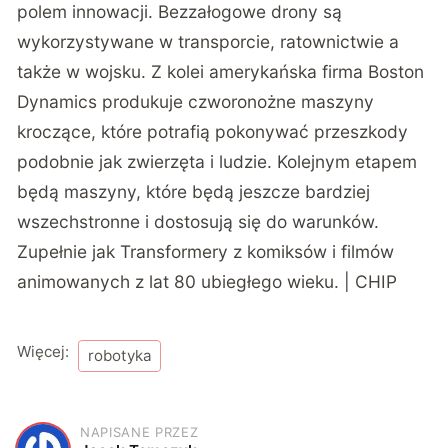
polem innowacji. Bezzałogowe drony są
wykorzystywane w transporcie, ratownictwie a
także w wojsku. Z kolei amerykańska firma
Boston
Dynamics produkuje czworonożne maszyny
kroczące
, które potrafią pokonywać przeszkody
podobnie jak zwierzęta i ludzie. Kolejnym etapem
będą maszyny, które będą jeszcze bardziej
wszechstronne i dostosują się do warunków.
Zupełnie jak Transformery z komiksów i filmów
animowanych z lat 80 ubiegłego wieku. | CHIP
Więcej:
robotyka
NAPISANE PRZEZ