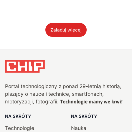
Załaduj więcej
Portal technologiczny z ponad
29
-letnią historią,
piszący o nauce i technice, smartfonach,
motoryzacji, fotografii.
Technologie mamy we krwi!
NA SKRÓTY
NA SKRÓTY
Technologie
Nauka