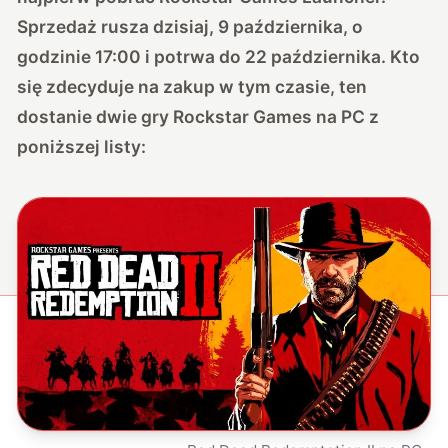
Sprzedaż rusza dzisiaj, 9 października, o
godzinie 17:00 i potrwa do 22 października. Kto
się zdecyduje na zakup w tym czasie, ten
dostanie dwie gry Rockstar Games na PC z
poniższej listy: