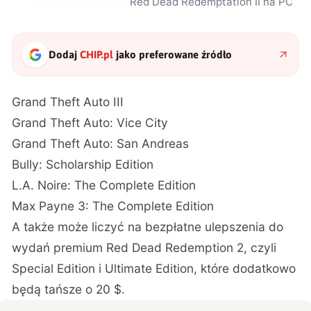
Red Dead Redemptation II na PC
Dodaj
CHIP.pl
jako preferowane źródło
Grand Theft Auto III
Grand Theft Auto: Vice City
Grand Theft Auto: San Andreas
Bully: Scholarship Edition
L.A. Noire: The Complete Edition
Max Payne 3: The Complete Edition
A także może liczyć na bezpłatne ulepszenia do
wydań premium Red Dead Redemption 2, czyli
Special Edition i Ultimate Edition, które dodatkowo
będą tańsze o 20 $.